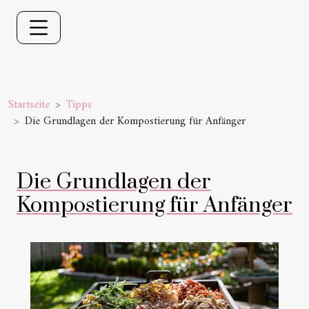
Startseite
Tipps
Die Grundlagen der Kompostierung für Anfänger
Die Grundlagen der
Kompostierung für Anfänger