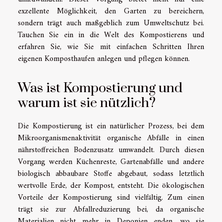
exzellente Möglichkeit, den Garten zu bereichern,
sondern trägt auch maßgeblich zum Umweltschutz bei.
Tauchen Sie ein in die Welt des Kompostierens und
erfahren Sie, wie Sie mit einfachen Schritten Ihren
eigenen Komposthaufen anlegen und pflegen können.
Was ist Kompostierung und
warum ist sie nützlich?
Die Kompostierung ist ein natürlicher Prozess, bei dem
Mikroorganismenaktivität organische Abfälle in einen
nährstoffreichen Bodenzusatz umwandelt. Durch diesen
Vorgang werden Küchenreste, Gartenabfälle und andere
biologisch abbaubare Stoffe abgebaut, sodass letztlich
wertvolle Erde, der Kompost, entsteht. Die ökologischen
Vorteile der Kompostierung sind vielfältig. Zum einen
trägt sie zur Abfallreduzierung bei, da organische
Materialien nicht mehr in Deponien enden, wo sie