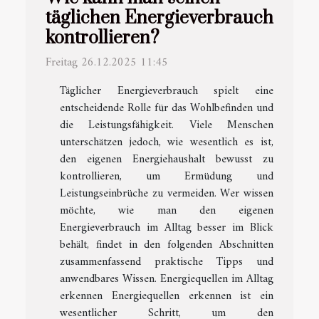
täglichen Energieverbrauch
kontrollieren?
Freitag 26.12.2025 11:45
Täglicher Energieverbrauch spielt eine
entscheidende Rolle für das Wohlbefinden und
die Leistungsfähigkeit. Viele Menschen
unterschätzen jedoch, wie wesentlich es ist,
den eigenen Energiehaushalt bewusst zu
kontrollieren, um Ermüdung und
Leistungseinbrüche zu vermeiden. Wer wissen
möchte, wie man den eigenen
Energieverbrauch im Alltag besser im Blick
behält, findet in den folgenden Abschnitten
zusammenfassend praktische Tipps und
anwendbares Wissen. Energiequellen im Alltag
erkennen Energiequellen erkennen ist ein
wesentlicher Schritt, um den