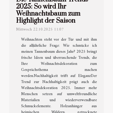
2025: So wird Ihr
Weihnachtsbaum zum
Highlight der Saison
Mittwoch 22.10.2025 11:07
Weihnachten steht vor der Tür und mit ihm
die alljährliche Frage: Wie schmücke ich
meinen Tannenbaum dieses Jahr? 2025 bringt
frische Ideen und überraschende Trends, die
Ihre Weihnachtsdekoration zum
Gesprächsthema machen
werden.Nachhaltigkeit trifft auf EleganzDer
Trend zur Nachhaltigkeit prägt auch die
Weihnachtsdekoration 2025. Immer mehr
Menschen setzen auf umweltfreundliche
Materialien und wiederverwendbare
Schmuckelemente. Holzanhänger aus
heimischen Wäldern, getrocknete