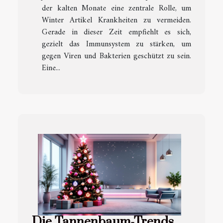
der kalten Monate eine zentrale Rolle, um
Winter Artikel Krankheiten zu vermeiden.
Gerade in dieser Zeit empfiehlt es sich,
gezielt das Immunsystem zu stärken, um
gegen Viren und Bakterien geschützt zu sein.
Eine...
Die Tannenbaum-Trends