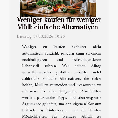
Weniger kaufen für weniger
Müll: einfache Alternativen
Dienstag 17.03.2026 10:25
Weniger zu kaufen bedeutet nicht
automatisch Verzicht, sondern kann zu einem
nachhaltigeren und befriedigenderen
Lebensstil führen. Wer seinen Alltag
umweltbewusster gestalten möchte, findet
zahlreiche einfache Alternativen, die dabei
helfen, Müll zu vermeiden und Ressourcen zu
schonen. In den folgenden Abschnitten
werden praxisnahe Tipps und überzeugende
Argumente geliefert, um den eigenen Konsum
kritisch zu hinterfragen und die besten
Möglichkeiten für weniger Abfall zu