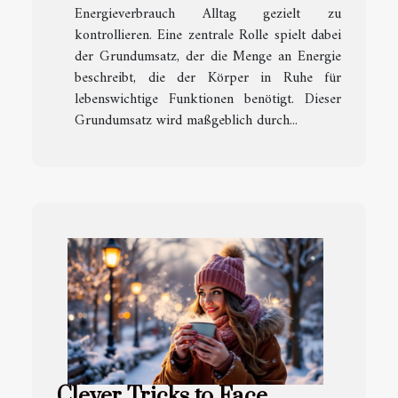
Energieverbrauch Alltag gezielt zu
kontrollieren. Eine zentrale Rolle spielt dabei
der Grundumsatz, der die Menge an Energie
beschreibt, die der Körper in Ruhe für
lebenswichtige Funktionen benötigt. Dieser
Grundumsatz wird maßgeblich durch...
Clever Tricks to Face