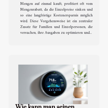
Mengen auf einmal kauft, profitiert oft vom
Mengenrabatt, da die Einzelpreise sinken und
so eine langfristige Kostenersparnis möglich
wird. Diese Vorgehensweise ist ein zentraler
Zusatz für Familien und Einzelpersonen, die
versuchen, ihre Ausgaben zu optimieren und...
Wie kann man seinen