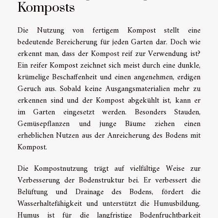
Komposts
Die Nutzung von fertigem Kompost stellt eine
bedeutende Bereicherung für jeden Garten dar. Doch wie
erkennt man, dass der Kompost reif zur Verwendung ist?
Ein reifer Kompost zeichnet sich meist durch eine dunkle,
krümelige Beschaffenheit und einen angenehmen, erdigen
Geruch aus. Sobald keine Ausgangsmaterialien mehr zu
erkennen sind und der Kompost abgekühlt ist, kann er
im Garten eingesetzt werden. Besonders Stauden,
Gemüsepflanzen und junge Bäume ziehen einen
erheblichen Nutzen aus der Anreicherung des Bodens mit
Kompost.
Die Kompostnutzung trägt auf vielfältige Weise zur
Verbesserung der Bodenstruktur bei. Er verbessert die
Belüftung und Drainage des Bodens, fördert die
Wasserhaltefähigkeit und unterstützt die Humusbildung.
Humus ist für die langfristige Bodenfruchtbarkeit