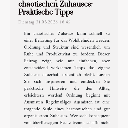
chaotischen Zuhauses:
Praktische Tipps
Dienstag 31.03.2026 16:45
Ein chaotisches Zuhause kann schnell zu
einer Belastung für das Wohlbefinden werden.
Ordnung und Struktur sind wesentlich, um
Ruhe und Produktivität zu fördern. Dieser
Beitrag zeigt, wie mit einfachen, aber
entscheidend wirksamen Tipps das eigene
Zuhause dauerhaft ordentlich bleibt. Lassen
Sie sich inspirieren und entdecken Sie
praktische Hinweise, die den Alltag
erleichtern werden! Ordnung beginnt mit
Ausmisten Regelmäßiges Ausmisten ist eine
tragende Säule eines harmonischen und gut
organisierten Zuhauses. Wer sich konsequent
von überflüssigem Besitz trennt, schafft nicht