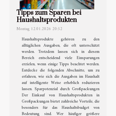
Tipps zum Sparen bei
Haushaltsprodukten
Montag 12.01.2026 20:52
Haushaltsprodukte gehören zu den
alltäglichen Ausgaben, die oft unterschätzt
werden. Trotzdem lassen sich in diesem
Bereich entscheidend viele Einsparungen
erzielen, wenn einige Tipps beachtet werden.
Entdecke die folgenden Abschnitte, um zu
erfahren, wie sich die Ausgaben im Haushalt
auf intelligente Weise erheblich reduzieren
lassen. Sparpotenzial durch Großpackungen
Der Einkauf von Haushaltsprodukten in
Großpackungen bietet zahlreiche Vorteile, die
besonders für das Haushaltsbudget von
Bedeutung sind. Wer häufiger größere