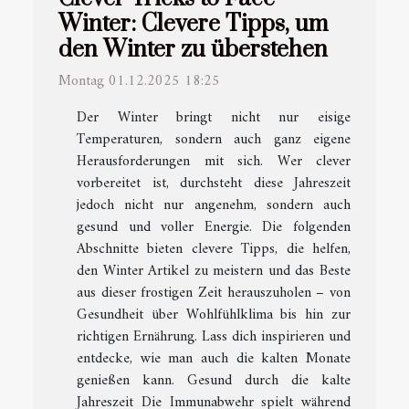
Winter: Clevere Tipps, um
den Winter zu überstehen
Montag 01.12.2025 18:25
Der Winter bringt nicht nur eisige
Temperaturen, sondern auch ganz eigene
Herausforderungen mit sich. Wer clever
vorbereitet ist, durchsteht diese Jahreszeit
jedoch nicht nur angenehm, sondern auch
gesund und voller Energie. Die folgenden
Abschnitte bieten clevere Tipps, die helfen,
den Winter Artikel zu meistern und das Beste
aus dieser frostigen Zeit herauszuholen – von
Gesundheit über Wohlfühlklima bis hin zur
richtigen Ernährung. Lass dich inspirieren und
entdecke, wie man auch die kalten Monate
genießen kann. Gesund durch die kalte
Jahreszeit Die Immunabwehr spielt während