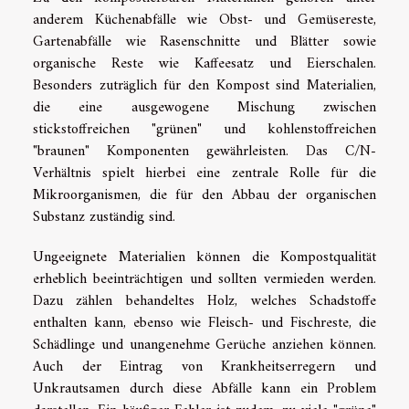
anderem Küchenabfälle wie Obst- und Gemüsereste,
Gartenabfälle wie Rasenschnitte und Blätter sowie
organische Reste wie Kaffeesatz und Eierschalen.
Besonders zuträglich für den Kompost sind Materialien,
die eine ausgewogene Mischung zwischen
stickstoffreichen "grünen" und kohlenstoffreichen
"braunen" Komponenten gewährleisten. Das C/N-
Verhältnis spielt hierbei eine zentrale Rolle für die
Mikroorganismen, die für den Abbau der organischen
Substanz zuständig sind.
Ungeeignete Materialien können die Kompostqualität
erheblich beeinträchtigen und sollten vermieden werden.
Dazu zählen behandeltes Holz, welches Schadstoffe
enthalten kann, ebenso wie Fleisch- und Fischreste, die
Schädlinge und unangenehme Gerüche anziehen können.
Auch der Eintrag von Krankheitserregern und
Unkrautsamen durch diese Abfälle kann ein Problem