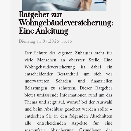
Ratgeber zur
Wohngebäudeversicherung:
Eine Anleitung
Dienstag 15.07.2025 16:15
Der Schutz des eigenen Zuhauses steht für
viele Menschen an oberster Stelle. Eine
Wohngebäudeversicherung ist dabei ein
entscheidender Bestandteil, um sich vor
unerwarteten Schäden und finanziellen
Belastungen zu schützen. Dieser Ratgeber
bietet umfassende Informationen rund um das
Thema und zeigt auf, worauf bei der Auswahl
und beim Abschluss geachtet werden sollte –
entdecken Sie in den folgenden Abschnitten
alle entscheidenden Aspekte für eine
sorgenfreie Absicherung. Grundlagen der