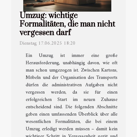
Umzug: wichtige
Formalitäten, die man nicht
vergessen darf
Dienstag 17.06.2025 18:20
Ein Umzug ist immer eine große
Herausforderung, unabhängig davon, wie oft
man schon umgezogen ist. Zwischen Kartons,
Möbeln und der Organisation des Transports
dürfen die administrativen Aufgaben nicht
vergessen werden, da sie für einen
erfolgreichen Start im neuen Zuhause
entscheidend sind. Die folgenden Abschnitte
geben einen umfassenden Überblick über alle
wesentlichen Formalitäten, die bei einem
Umzug erledigt werden müssen – damit kein
wichtiger Schritt in Vergessenheit gerät und