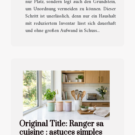
nur Platz, sondern legt auch den Grundstein,
um Unordnung vermeiden zu können. Dieser
Schritt ist unerlässlich, denn nur ein Haushalt
mit reduziertem Inventar lässt sich dauerhaft
und ohne großen Aufwand in Schuss...
Original Title: Ranger sa
cuisine : astuces simples