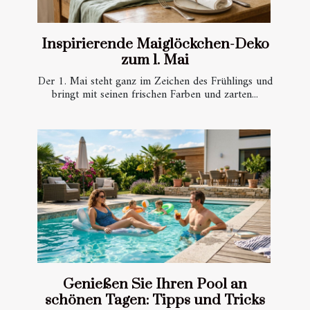
Inspirierende Maiglöckchen-Deko
zum 1. Mai
Der 1. Mai steht ganz im Zeichen des Frühlings und
bringt mit seinen frischen Farben und zarten...
Genießen Sie Ihren Pool an
schönen Tagen: Tipps und Tricks