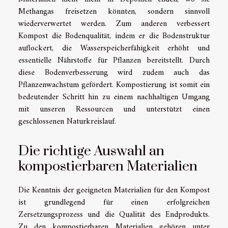
Methangas freisetzen könnten, sondern sinnvoll
wiederverwertet werden. Zum anderen verbessert
Kompost die Bodenqualität, indem er die Bodenstruktur
auflockert, die Wasserspeicherfähigkeit erhöht und
essentielle Nährstoffe für Pflanzen bereitstellt. Durch
diese Bodenverbesserung wird zudem auch das
Pflanzenwachstum gefördert. Kompostierung ist somit ein
bedeutender Schritt hin zu einem nachhaltigen Umgang
mit unseren Ressourcen und unterstützt einen
geschlossenen Naturkreislauf.
Die richtige Auswahl an
kompostierbaren Materialien
Die Kenntnis der geeigneten Materialien für den Kompost
ist grundlegend für einen erfolgreichen
Zersetzungsprozess und die Qualität des Endprodukts.
Zu den kompostierbaren Materialien gehören unter