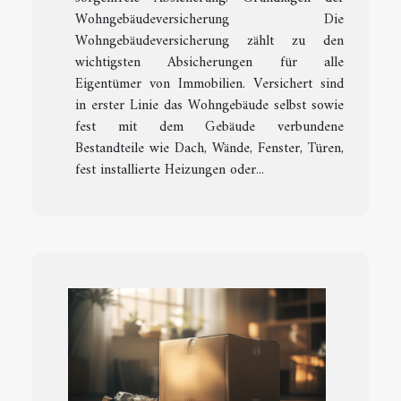
Wohngebäudeversicherung Die
Wohngebäudeversicherung zählt zu den
wichtigsten Absicherungen für alle
Eigentümer von Immobilien. Versichert sind
in erster Linie das Wohngebäude selbst sowie
fest mit dem Gebäude verbundene
Bestandteile wie Dach, Wände, Fenster, Türen,
fest installierte Heizungen oder...