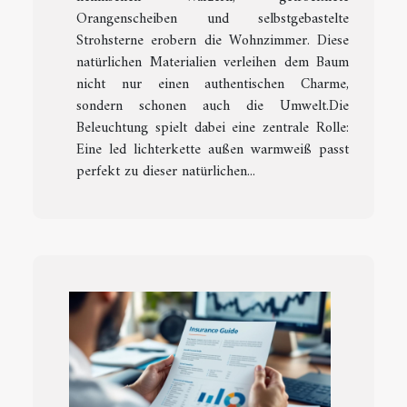
Orangenscheiben und selbstgebastelte
Strohsterne erobern die Wohnzimmer. Diese
natürlichen Materialien verleihen dem Baum
nicht nur einen authentischen Charme,
sondern schonen auch die Umwelt.Die
Beleuchtung spielt dabei eine zentrale Rolle:
Eine led lichterkette außen warmweiß passt
perfekt zu dieser natürlichen...