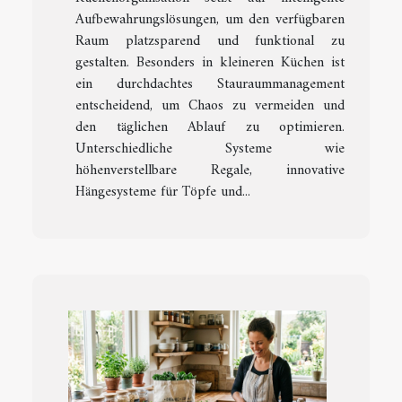
Aufbewahrungslösungen, um den verfügbaren
Raum platzsparend und funktional zu
gestalten. Besonders in kleineren Küchen ist
ein durchdachtes Stauraummanagement
entscheidend, um Chaos zu vermeiden und
den täglichen Ablauf zu optimieren.
Unterschiedliche Systeme wie
höhenverstellbare Regale, innovative
Hängesysteme für Töpfe und...