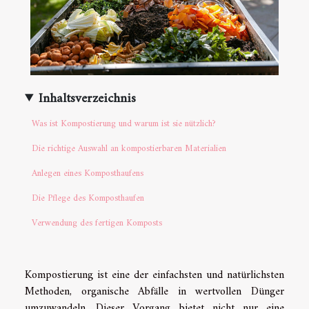
Inhaltsverzeichnis
Was ist Kompostierung und warum ist sie nützlich?
Die richtige Auswahl an kompostierbaren Materialien
Anlegen eines Komposthaufens
Die Pflege des Komposthaufen
Verwendung des fertigen Komposts
Kompostierung ist eine der einfachsten und natürlichsten
Methoden, organische Abfälle in wertvollen Dünger
umzuwandeln. Dieser Vorgang bietet nicht nur eine