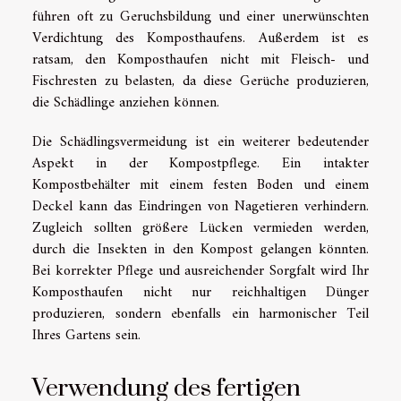
führen oft zu Geruchsbildung und einer unerwünschten
Verdichtung des Komposthaufens. Außerdem ist es
ratsam, den Komposthaufen nicht mit Fleisch- und
Fischresten zu belasten, da diese Gerüche produzieren,
die Schädlinge anziehen können.
Die Schädlingsvermeidung ist ein weiterer bedeutender
Aspekt in der Kompostpflege. Ein intakter
Kompostbehälter mit einem festen Boden und einem
Deckel kann das Eindringen von Nagetieren verhindern.
Zugleich sollten größere Lücken vermieden werden,
durch die Insekten in den Kompost gelangen könnten.
Bei korrekter Pflege und ausreichender Sorgfalt wird Ihr
Komposthaufen nicht nur reichhaltigen Dünger
produzieren, sondern ebenfalls ein harmonischer Teil
Ihres Gartens sein.
Verwendung des fertigen