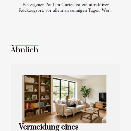
Ein eigener Pool im Garten ist ein attraktiver
Rückzugsort, vor allem an sonnigen Tagen. Wer...
Ähnlich
Vermeidung eines