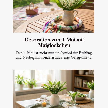
Dekoration zum 1. Mai mit
Maiglöckchen
Der 1. Mai ist nicht nur ein Symbol für Frühling
und Neubeginn, sondern auch eine Gelegenheit,...