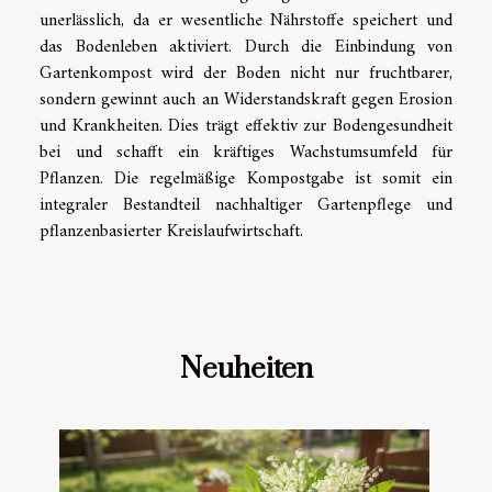
unerlässlich, da er wesentliche Nährstoffe speichert und
das Bodenleben aktiviert. Durch die Einbindung von
Gartenkompost wird der Boden nicht nur fruchtbarer,
sondern gewinnt auch an Widerstandskraft gegen Erosion
und Krankheiten. Dies trägt effektiv zur Bodengesundheit
bei und schafft ein kräftiges Wachstumsumfeld für
Pflanzen. Die regelmäßige Kompostgabe ist somit ein
integraler Bestandteil nachhaltiger Gartenpflege und
pflanzenbasierter Kreislaufwirtschaft.
Neuheiten