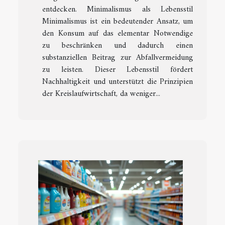
entdecken. Minimalismus als Lebensstil
Minimalismus ist ein bedeutender Ansatz, um
den Konsum auf das elementar Notwendige
zu beschränken und dadurch einen
substanziellen Beitrag zur Abfallvermeidung
zu leisten. Dieser Lebensstil fördert
Nachhaltigkeit und unterstützt die Prinzipien
der Kreislaufwirtschaft, da weniger...