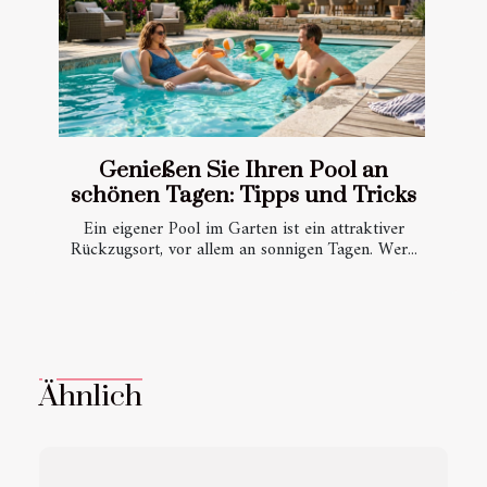
Genießen Sie Ihren Pool an
schönen Tagen: Tipps und Tricks
Ein eigener Pool im Garten ist ein attraktiver
Rückzugsort, vor allem an sonnigen Tagen. Wer...
Ähnlich