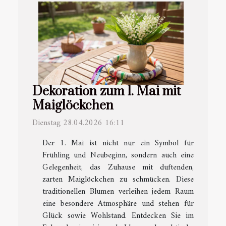
Dekoration zum 1. Mai mit
Maiglöckchen
Dienstag 28.04.2026 16:11
Der 1. Mai ist nicht nur ein Symbol für
Frühling und Neubeginn, sondern auch eine
Gelegenheit, das Zuhause mit duftenden,
zarten Maiglöckchen zu schmücken. Diese
traditionellen Blumen verleihen jedem Raum
eine besondere Atmosphäre und stehen für
Glück sowie Wohlstand. Entdecken Sie im