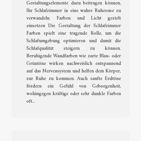
Gestaltungselemente dazu beitragen können,
Ihr Schlafzimmer in eine wahre Ruheoase zu
verwandeln. Farben und Licht gezielt
einsetzen Die Gestaltung der Schlafzimmer
Farben spielt eine tragende Rolle, um die
Schlafumgebung optimieren und damit die
Schlafqualität steigern zu können.
Beruhigende Wandfarben wie zarte Blau- oder
Grüntöne wirken nachweislich entspannend
auf das Nervensystem und helfen dem Körper,
zur Ruhe zu kommen. Auch sanfte Erdtöne
fördern ein Gefühl von Geborgenheit,
wohingegen kräftige oder sehr dunkle Farben
oft...