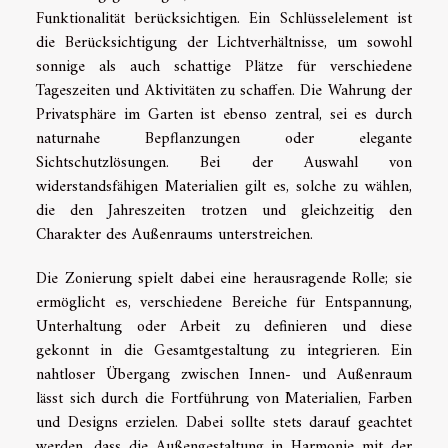
Funktionalität berücksichtigen. Ein Schlüsselelement ist
die Berücksichtigung der Lichtverhältnisse, um sowohl
sonnige als auch schattige Plätze für verschiedene
Tageszeiten und Aktivitäten zu schaffen. Die Wahrung der
Privatsphäre im Garten ist ebenso zentral, sei es durch
naturnahe Bepflanzungen oder elegante
Sichtschutzlösungen. Bei der Auswahl von
widerstandsfähigen Materialien gilt es, solche zu wählen,
die den Jahreszeiten trotzen und gleichzeitig den
Charakter des Außenraums unterstreichen.
Die Zonierung spielt dabei eine herausragende Rolle; sie
ermöglicht es, verschiedene Bereiche für Entspannung,
Unterhaltung oder Arbeit zu definieren und diese
gekonnt in die Gesamtgestaltung zu integrieren. Ein
nahtloser Übergang zwischen Innen- und Außenraum
lässt sich durch die Fortführung von Materialien, Farben
und Designs erzielen. Dabei sollte stets darauf geachtet
werden, dass die Außengestaltung in Harmonie mit der