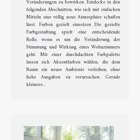
Veränderungen zu bewirken. Entdecke in den
folgenden Abschnitten, wie sich mit einfachen
Mitteln eine völlig neue Atmosphäre schaffen
lässt. Farben gezielt einsetzen Die gezielte
Farbgestaltung spielt eine entscheidende
Rolle, wenn es um die Veränderung der
Stimmung und Wirkung eines Wohnzimmers
geht. Mit einer durchdachten Farbpalette
lassen sich Akzentfarben wählen, die dem
Raum ein neues Ambiente verleihen, ohne
hohe Ausgaben zu verursachen. Gerade
kleinere...