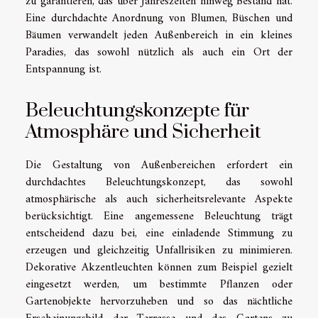
zu garantieren, das über Jahreszeiten hinweg Bestand hat.
Eine durchdachte Anordnung von Blumen, Büschen und
Bäumen verwandelt jeden Außenbereich in ein kleines
Paradies, das sowohl nützlich als auch ein Ort der
Entspannung ist.
Beleuchtungskonzepte für
Atmosphäre und Sicherheit
Die Gestaltung von Außenbereichen erfordert ein
durchdachtes Beleuchtungskonzept, das sowohl
atmosphärische als auch sicherheitsrelevante Aspekte
berücksichtigt. Eine angemessene Beleuchtung trägt
entscheidend dazu bei, eine einladende Stimmung zu
erzeugen und gleichzeitig Unfallrisiken zu minimieren.
Dekorative Akzentleuchten können zum Beispiel gezielt
eingesetzt werden, um bestimmte Pflanzen oder
Gartenobjekte hervorzuheben und so das nächtliche