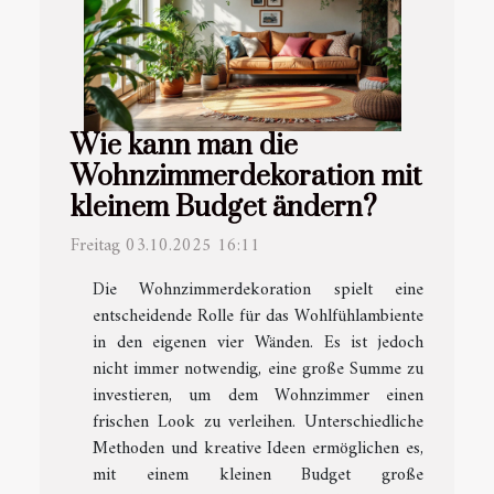
Wie kann man die
Wohnzimmerdekoration mit
kleinem Budget ändern?
Freitag 03.10.2025 16:11
Die Wohnzimmerdekoration spielt eine
entscheidende Rolle für das Wohlfühlambiente
in den eigenen vier Wänden. Es ist jedoch
nicht immer notwendig, eine große Summe zu
investieren, um dem Wohnzimmer einen
frischen Look zu verleihen. Unterschiedliche
Methoden und kreative Ideen ermöglichen es,
mit einem kleinen Budget große