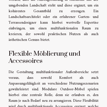
umgebenden Landschaft steht und diese ergänzt, um ein
kohärentes Gesamtbild zu erzeugen. Ein
Landschaftsarchitekt oder ein erfahrener Garten- und
Terrassendesigner kann hierbei wertvolle Expertise
einbringen, um einen multifunktionalen Raum zu
kreieren, der sowohl praktischen Nutzen als auch
ästhetischen Genuss bietet.
Flexible Möblierung und
Accessoires
Die Gestaltung multifunktionaler Außenbereiche setzt
voraus, dass sowohl Komfort als auch
Anpassungsfähigkeit an verschiedene Nutzungsszenarien
gewährleistet sind. Modulare Outdoor-Möbel spielen
hierbei eine zentrale Rolle, denn sie erlauben es, den
Raum je nach Bedarf neu zu arrangieren. Diese Flexibilität
wird durch multifunktionale Accessoires ergänzt, welche