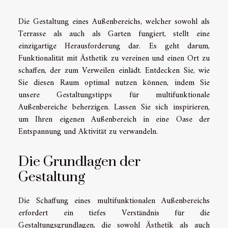
Die Gestaltung eines Außenbereichs, welcher sowohl als
Terrasse als auch als Garten fungiert, stellt eine
einzigartige Herausforderung dar. Es geht darum,
Funktionalität mit Ästhetik zu vereinen und einen Ort zu
schaffen, der zum Verweilen einlädt. Entdecken Sie, wie
Sie diesen Raum optimal nutzen können, indem Sie
unsere Gestaltungstipps für multifunktionale
Außenbereiche beherzigen. Lassen Sie sich inspirieren,
um Ihren eigenen Außenbereich in eine Oase der
Entspannung und Aktivität zu verwandeln.
Die Grundlagen der
Gestaltung
Die Schaffung eines multifunktionalen Außenbereichs
erfordert ein tiefes Verständnis für die
Gestaltungsgrundlagen, die sowohl Ästhetik als auch