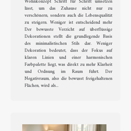
Wohnkonzept Schritt für Schritt umsetzen
lässt, um das Zuhause nicht nur zu
verschönern, sondern auch die Lebensqualität
zu steigern. Weniger ist entscheidend mehr
Der bewusste Verzicht auf überflüssige
Dekorationen stellt die grundlegende Basis
des minimalistischen Stils dar. Weniger
Dekoration bedeutet, dass der Fokus auf
klaren Linien und einer harmonischen
Farbpalette liegt, was direkt zu mehr Klarheit
und Ordnung im Raum führt. Der
Negativraum, also die bewusst freigehaltenen
Flächen, wird als...