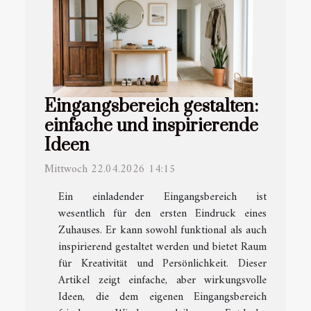
Eingangsbereich gestalten:
einfache und inspirierende
Ideen
Mittwoch 22.04.2026 14:15
Ein einladender Eingangsbereich ist
wesentlich für den ersten Eindruck eines
Zuhauses. Er kann sowohl funktional als auch
inspirierend gestaltet werden und bietet Raum
für Kreativität und Persönlichkeit. Dieser
Artikel zeigt einfache, aber wirkungsvolle
Ideen, die dem eigenen Eingangsbereich