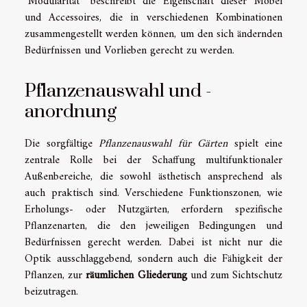
"Modularität" beschreibt die Eigenschaft dieser Möbel
und Accessoires, die in verschiedenen Kombinationen
zusammengestellt werden können, um den sich ändernden
Bedürfnissen und Vorlieben gerecht zu werden.
Pflanzenauswahl und -
anordnung
Die sorgfältige
Pflanzenauswahl für Gärten
spielt eine
zentrale Rolle bei der Schaffung multifunktionaler
Außenbereiche, die sowohl ästhetisch ansprechend als
auch praktisch sind. Verschiedene Funktionszonen, wie
Erholungs- oder Nutzgärten, erfordern spezifische
Pflanzenarten, die den jeweiligen Bedingungen und
Bedürfnissen gerecht werden. Dabei ist nicht nur die
Optik ausschlaggebend, sondern auch die Fähigkeit der
Pflanzen, zur
räumlichen Gliederung
und zum Sichtschutz
beizutragen.