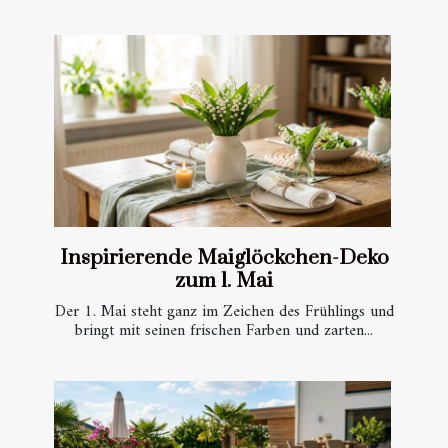
Inspirierende Maiglöckchen-Deko
zum 1. Mai
Der 1. Mai steht ganz im Zeichen des Frühlings und
bringt mit seinen frischen Farben und zarten...