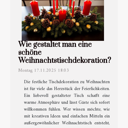
Wie gestaltet man eine
schöne
Weihnachtstischdekoration?
Montag 17.11.2025 18:03
Die festliche Tischdekoration zu Weihnachten
ist für viele das Herzstück der Feierlichkeiten.
Ein liebevoll gestalteter Tisch schafft eine
warme Atmosphäre und lässt Gäste sich sofort
willkommen fühlen. Wer wissen möchte, wie
mit kreativen Ideen und einfachen Mitteln ein
außergewöhnlicher Weihnachtstisch entsteht,