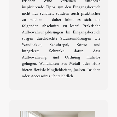
frischen Wind verleihen. Entdecke
inspirierende Tipps, um den Eingangsbereich
nicht nur schöner, sondern auch praktischer
zu machen – daher lohnt es sich, die
folgenden Abschnitte zu lesen! Praktische
Aufbewahrungslösungen Im Eingangsbereich
sorgen durchdachte Stauraumlösungen wie
Wandhaken, Schuhregal, Körbe und
integrierte Schränke dafür, dass
Aufbewahrung und Ordnung mühelos
gelingen. Wandhaken aus Metall oder Holz
bieten flexible Möglichkeiten, Jacken, Taschen
oder Accessoires übersichtlich...