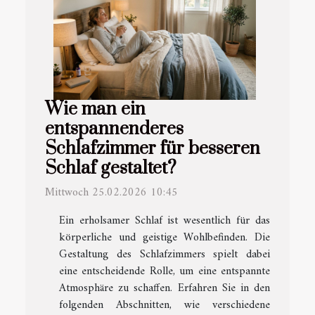
Wie man ein
entspannenderes
Schlafzimmer für besseren
Schlaf gestaltet?
Mittwoch 25.02.2026 10:45
Ein erholsamer Schlaf ist wesentlich für das
körperliche und geistige Wohlbefinden. Die
Gestaltung des Schlafzimmers spielt dabei
eine entscheidende Rolle, um eine entspannte
Atmosphäre zu schaffen. Erfahren Sie in den
folgenden Abschnitten, wie verschiedene