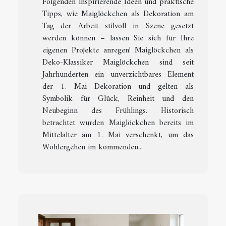
Folgenden inspirierende Ideen und praktische
Tipps, wie Maiglöckchen als Dekoration am
Tag der Arbeit stilvoll in Szene gesetzt
werden können – lassen Sie sich für Ihre
eigenen Projekte anregen! Maiglöckchen als
Deko-Klassiker Maiglöckchen sind seit
Jahrhunderten ein unverzichtbares Element
der 1. Mai Dekoration und gelten als
Symbolik für Glück, Reinheit und den
Neubeginn des Frühlings. Historisch
betrachtet wurden Maiglöckchen bereits im
Mittelalter am 1. Mai verschenkt, um das
Wohlergehen im kommenden...