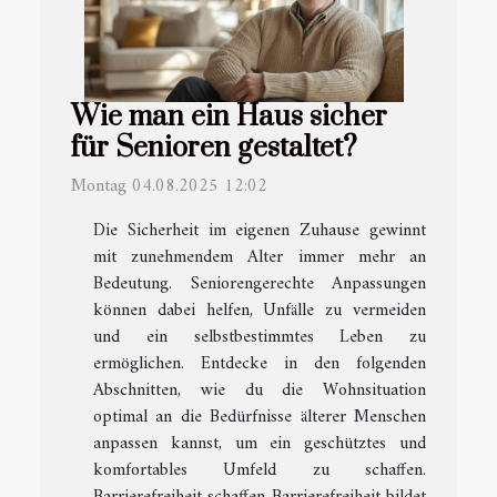
Wie man ein Haus sicher
für Senioren gestaltet?
Montag 04.08.2025 12:02
Die Sicherheit im eigenen Zuhause gewinnt
mit zunehmendem Alter immer mehr an
Bedeutung. Seniorengerechte Anpassungen
können dabei helfen, Unfälle zu vermeiden
und ein selbstbestimmtes Leben zu
ermöglichen. Entdecke in den folgenden
Abschnitten, wie du die Wohnsituation
optimal an die Bedürfnisse älterer Menschen
anpassen kannst, um ein geschütztes und
komfortables Umfeld zu schaffen.