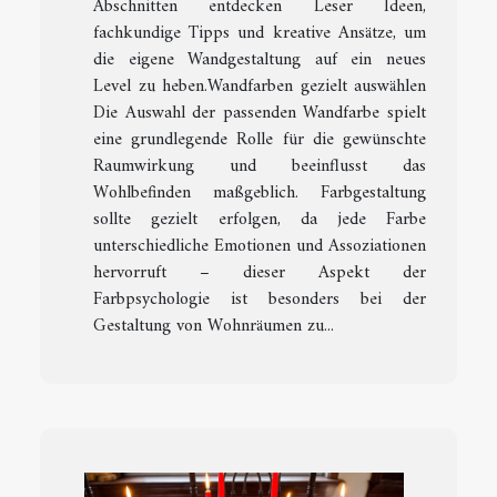
Abschnitten entdecken Leser Ideen,
fachkundige Tipps und kreative Ansätze, um
die eigene Wandgestaltung auf ein neues
Level zu heben.Wandfarben gezielt auswählen
Die Auswahl der passenden Wandfarbe spielt
eine grundlegende Rolle für die gewünschte
Raumwirkung und beeinflusst das
Wohlbefinden maßgeblich. Farbgestaltung
sollte gezielt erfolgen, da jede Farbe
unterschiedliche Emotionen und Assoziationen
hervorruft – dieser Aspekt der
Farbpsychologie ist besonders bei der
Gestaltung von Wohnräumen zu...