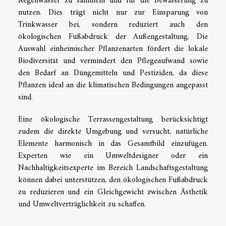
Regenwasser zu sammeln und für die Bewässerung zu
nutzen. Dies trägt nicht nur zur Einsparung von
Trinkwasser bei, sondern reduziert auch den
ökologischen Fußabdruck der Außengestaltung. Die
Auswahl einheimischer Pflanzenarten fördert die lokale
Biodiversität und vermindert den Pflegeaufwand sowie
den Bedarf an Düngemitteln und Pestiziden, da diese
Pflanzen ideal an die klimatischen Bedingungen angepasst
sind.
Eine ökologische Terrassengestaltung berücksichtigt
zudem die direkte Umgebung und versucht, natürliche
Elemente harmonisch in das Gesamtbild einzufügen.
Experten wie ein Umweltdesigner oder ein
Nachhaltigkeitsexperte im Bereich Landschaftsgestaltung
können dabei unterstützen, den ökologischen Fußabdruck
zu reduzieren und ein Gleichgewicht zwischen Ästhetik
und Umweltverträglichkeit zu schaffen.