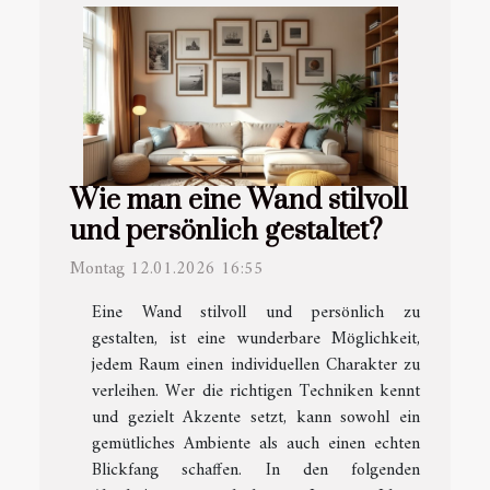
Wie man eine Wand stilvoll
und persönlich gestaltet?
Montag 12.01.2026 16:55
Eine Wand stilvoll und persönlich zu
gestalten, ist eine wunderbare Möglichkeit,
jedem Raum einen individuellen Charakter zu
verleihen. Wer die richtigen Techniken kennt
und gezielt Akzente setzt, kann sowohl ein
gemütliches Ambiente als auch einen echten
Blickfang schaffen. In den folgenden