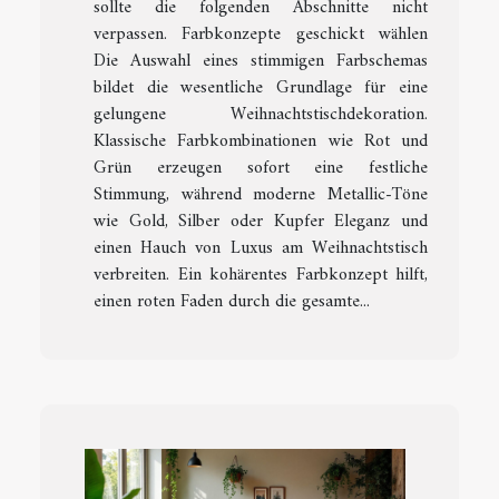
sollte die folgenden Abschnitte nicht
verpassen. Farbkonzepte geschickt wählen
Die Auswahl eines stimmigen Farbschemas
bildet die wesentliche Grundlage für eine
gelungene Weihnachtstischdekoration.
Klassische Farbkombinationen wie Rot und
Grün erzeugen sofort eine festliche
Stimmung, während moderne Metallic-Töne
wie Gold, Silber oder Kupfer Eleganz und
einen Hauch von Luxus am Weihnachtstisch
verbreiten. Ein kohärentes Farbkonzept hilft,
einen roten Faden durch die gesamte...