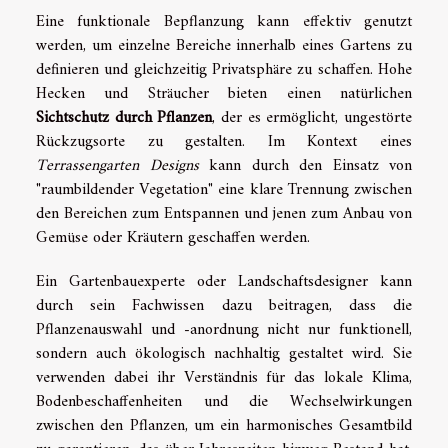
Eine funktionale Bepflanzung kann effektiv genutzt
werden, um einzelne Bereiche innerhalb eines Gartens zu
definieren und gleichzeitig Privatsphäre zu schaffen. Hohe
Hecken und Sträucher bieten einen natürlichen
Sichtschutz durch Pflanzen
, der es ermöglicht, ungestörte
Rückzugsorte zu gestalten. Im Kontext eines
Terrassengarten Designs
kann durch den Einsatz von
"raumbildender Vegetation" eine klare Trennung zwischen
den Bereichen zum Entspannen und jenen zum Anbau von
Gemüse oder Kräutern geschaffen werden.
Ein Gartenbauexperte oder Landschaftsdesigner kann
durch sein Fachwissen dazu beitragen, dass die
Pflanzenauswahl und -anordnung nicht nur funktionell,
sondern auch ökologisch nachhaltig gestaltet wird. Sie
verwenden dabei ihr Verständnis für das lokale Klima,
Bodenbeschaffenheiten und die Wechselwirkungen
zwischen den Pflanzen, um ein harmonisches Gesamtbild