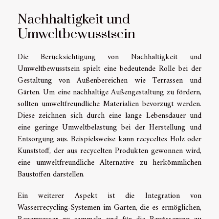
Nachhaltigkeit und
Umweltbewusstsein
Die Berücksichtigung von Nachhaltigkeit und
Umweltbewusstsein spielt eine bedeutende Rolle bei der
Gestaltung von Außenbereichen wie Terrassen und
Gärten. Um eine nachhaltige Außengestaltung zu fördern,
sollten umweltfreundliche Materialien bevorzugt werden.
Diese zeichnen sich durch eine lange Lebensdauer und
eine geringe Umweltbelastung bei der Herstellung und
Entsorgung aus. Beispielsweise kann recyceltes Holz oder
Kunststoff, der aus recycelten Produkten gewonnen wird,
eine umweltfreundliche Alternative zu herkömmlichen
Baustoffen darstellen.
Ein weiterer Aspekt ist die Integration von
Wasserrecycling-Systemen im Garten, die es ermöglichen,