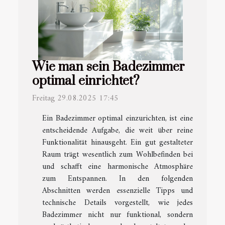
Wie man sein Badezimmer
optimal einrichtet?
Freitag 29.08.2025 17:45
Ein Badezimmer optimal einzurichten, ist eine
entscheidende Aufgabe, die weit über reine
Funktionalität hinausgeht. Ein gut gestalteter
Raum trägt wesentlich zum Wohlbefinden bei
und schafft eine harmonische Atmosphäre
zum Entspannen. In den folgenden
Abschnitten werden essenzielle Tipps und
technische Details vorgestellt, wie jedes
Badezimmer nicht nur funktional, sondern