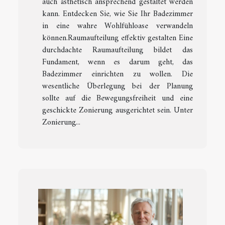
auch ästhetisch ansprechend gestaltet werden
kann. Entdecken Sie, wie Sie Ihr Badezimmer
in eine wahre Wohlfühloase verwandeln
können.Raumaufteilung effektiv gestalten Eine
durchdachte Raumaufteilung bildet das
Fundament, wenn es darum geht, das
Badezimmer einrichten zu wollen. Die
wesentliche Überlegung bei der Planung
sollte auf die Bewegungsfreiheit und eine
geschickte Zonierung ausgerichtet sein. Unter
Zonierung...