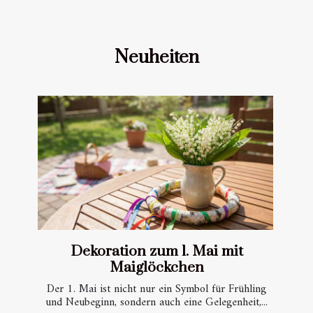
Neuheiten
Dekoration zum 1. Mai mit
Maiglöckchen
Der 1. Mai ist nicht nur ein Symbol für Frühling
und Neubeginn, sondern auch eine Gelegenheit,...