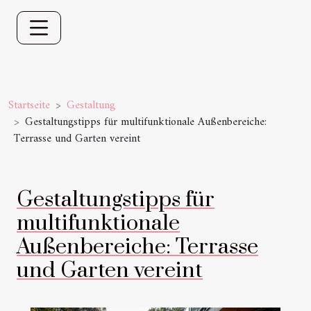
Startseite
Gestaltung
Gestaltungstipps für multifunktionale Außenbereiche:
Terrasse und Garten vereint
Gestaltungstipps für
multifunktionale
Außenbereiche: Terrasse
und Garten vereint