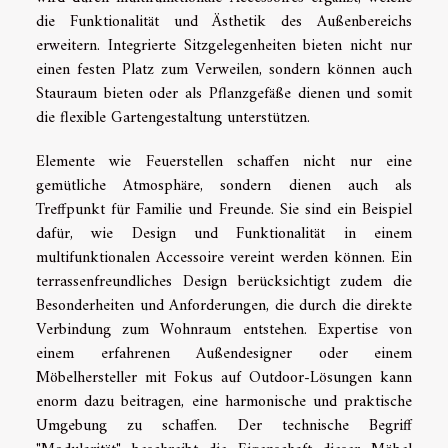
die Funktionalität und Ästhetik des Außenbereichs
erweitern. Integrierte Sitzgelegenheiten bieten nicht nur
einen festen Platz zum Verweilen, sondern können auch
Stauraum bieten oder als Pflanzgefäße dienen und somit
die flexible Gartengestaltung unterstützen.
Elemente wie Feuerstellen schaffen nicht nur eine
gemütliche Atmosphäre, sondern dienen auch als
Treffpunkt für Familie und Freunde. Sie sind ein Beispiel
dafür, wie Design und Funktionalität in einem
multifunktionalen Accessoire vereint werden können. Ein
terrassenfreundliches Design berücksichtigt zudem die
Besonderheiten und Anforderungen, die durch die direkte
Verbindung zum Wohnraum entstehen. Expertise von
einem erfahrenen Außendesigner oder einem
Möbelhersteller mit Fokus auf Outdoor-Lösungen kann
enorm dazu beitragen, eine harmonische und praktische
Umgebung zu schaffen. Der technische Begriff