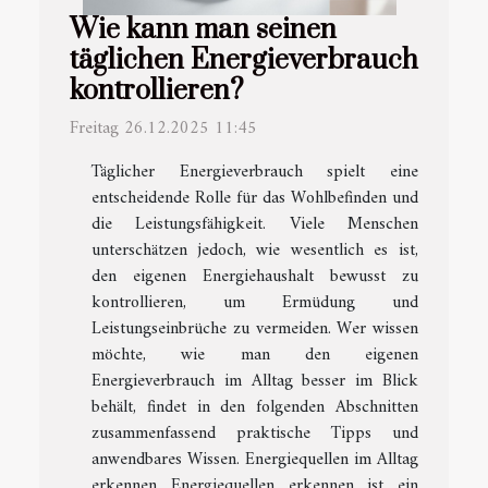
Wie kann man seinen
täglichen Energieverbrauch
kontrollieren?
Freitag 26.12.2025 11:45
Täglicher Energieverbrauch spielt eine
entscheidende Rolle für das Wohlbefinden und
die Leistungsfähigkeit. Viele Menschen
unterschätzen jedoch, wie wesentlich es ist,
den eigenen Energiehaushalt bewusst zu
kontrollieren, um Ermüdung und
Leistungseinbrüche zu vermeiden. Wer wissen
möchte, wie man den eigenen
Energieverbrauch im Alltag besser im Blick
behält, findet in den folgenden Abschnitten
zusammenfassend praktische Tipps und
anwendbares Wissen. Energiequellen im Alltag
erkennen Energiequellen erkennen ist ein