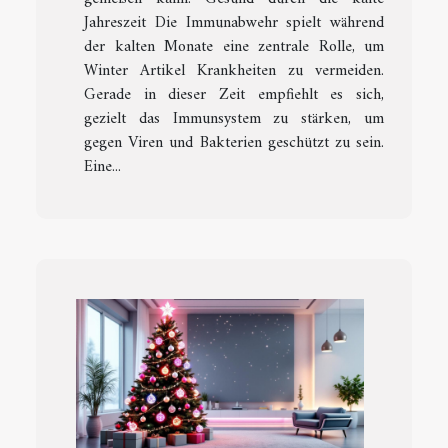
Jahreszeit Die Immunabwehr spielt während
der kalten Monate eine zentrale Rolle, um
Winter Artikel Krankheiten zu vermeiden.
Gerade in dieser Zeit empfiehlt es sich,
gezielt das Immunsystem zu stärken, um
gegen Viren und Bakterien geschützt zu sein.
Eine...