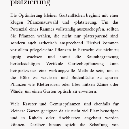
platzierung
Die Optimierung kleiner Gartenflächen beginnt mit einer
klugen Pflanzenauswahl und -platzierung. Um das
Potenzial eines Raumes vollständig auszuschöpfen, sollten
Sie Pflanzen wählen, die nicht nur platzsparend sind,
sondern auch ästhetisch ansprechend. Hierbei kommen
vor allem pflegeleichte Pflanzen in Betracht, die nicht zu
üppig wachsen und somit die Raumbegrenzung
berücksichtigen. Vertikale Gartenbepflanzung kann
beispielsweise eine wirkungsvolle Methode sein, um in
die Höhe zu wachsen und Bodenfläche zu sparen.
Pflanzen wie Kletterrosen oder Efeu nutzen Zäune oder
Wände, um einen Garten optisch zu erweitern.
Viele Kräuter und Gemüsepflanzen sind ebenfalls für
kleinere Gärten geeignet, da sie nicht viel Platz benötigen
und in Kübeln oder Hochbeeten angebaut werden
können. Darüber hinaus spielt die Schaffung von