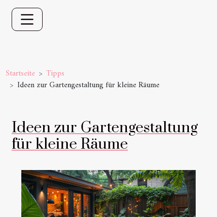
Startseite
Tipps
Ideen zur Gartengestaltung für kleine Räume
Ideen zur Gartengestaltung
für kleine Räume