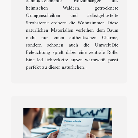
Schmuckelemente. Holzanhänger aus
heimischen Wäldern, getrocknete
Orangenscheiben und selbstgebastelte
Strohsterne erobern die Wohnzimmer. Diese
natürlichen Materialien verleihen dem Baum
nicht nur einen authentischen Charme,
sondern schonen auch die Umwelt.Die
Beleuchtung spielt dabei eine zentrale Rolle:
Eine led lichterkette außen warmweiß passt
perfekt zu dieser natürlichen...