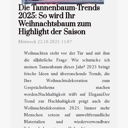
Die Tannenbaum-Trends
2025: So wird Ihr
Weihnachtsbaum zum
Highlight der Saison
Mittwoch 22.10.2025 11:07
Weihnachten steht vor der Tür und mit ihm
die alljährliche Frage: Wie schmücke ich
meinen Tannenbaum dieses Jahr? 2025 bringt
frische Ideen und überraschende Trends, die
Ihre Weihnachtsdekoration zum
Gesprächsthema machen
werden.Nachhaltigkeit trifft auf EleganzDer
Trend zur Nachhaltigkeit prägt auch die
Weihnachtsdekoration 2025. Immer mehr
Menschen setzen auf umweltfreundliche
Materialien und wiederverwendbare