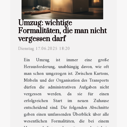
Umzug: wichtige
Formalitäten, die man nicht
vergessen darf
Dienstag 17.06.2025 18:20
Ein Umzug ist immer eine große
Herausforderung, unabhängig davon, wie oft
man schon umgezogen ist. Zwischen Kartons,
Möbeln und der Organisation des Transports
dürfen die administrativen Aufgaben nicht
vergessen werden, da sie für einen
erfolgreichen Start im neuen Zuhause
entscheidend sind. Die folgenden Abschnitte
geben einen umfassenden Überblick über alle
wesentlichen Formalitäten, die bei einem