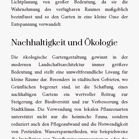
Lichtplanung von großer Bedeutung, da sie die
Wahrnehmung des verfügbaren Raumes maßgeblich
beeinflusst und so den Garten in eine kleine Oase der
Entspannung verwandelt.
Nachhaltigkeit und Ökologie
Die ökologische Gartengestaltung gewinnt in der
modernen Landschaftsarchitektur immer größere
Bedeutung und stellt eine umweltfreundliche Lösung für
kleine Räume dar. Besonders in städtischen Gebieten, wo
Grünflächen begrenzt sind, ist die Schaffung eines
nachhaltigen Gartens ein wertvoller Beitrag zur
Steigerung der Biodiversität und zur Verbesserung des
Stadtklimas. Die Verwendung von lokalen Pflanzenarten
unterstützt nicht nur die heimische Fauna, sondern
reduziert auch den Pflegeaufwand und die Notwendigkeit
von Pestiziden. Wassersparmethoden, wie beispielsweise