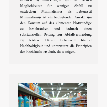
kritisch zu hinterfragen und die besten
Möglichkeiten für weniger Abfall zu
entdecken. Minimalismus als Lebensstil
Minimalismus ist ein bedeutender Ansatz, um
den Konsum auf das elementar Notwendige
zu beschränken und dadurch einen
substanziellen Beitrag zur Abfallvermeidung
zu leisten. Dieser Lebensstil fördert
Nachhaltigkeit und unterstützt die Prinzipien
der Kreislaufwirtschaft, da weniger...