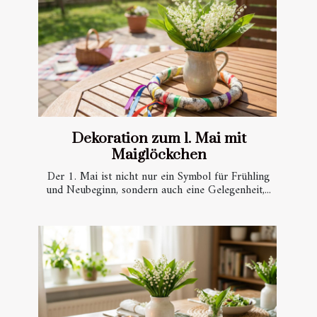
Dekoration zum 1. Mai mit
Maiglöckchen
Der 1. Mai ist nicht nur ein Symbol für Frühling
und Neubeginn, sondern auch eine Gelegenheit,...