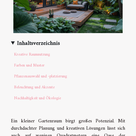
Inhaltsverzeichnis
Kreative Raumnutzung
Farben und Muster
Pflanzenauswahl und -platzierung
Beleuchtung und Akzente
Nachhaltigkeit und Ökologie
Ein kleiner Gartenraum birgt großes Potenzial. Mit
durchdachter Planung und kreativen Lösungen lässt sich
auch auf wenigen Quadratmetern eine Oase der