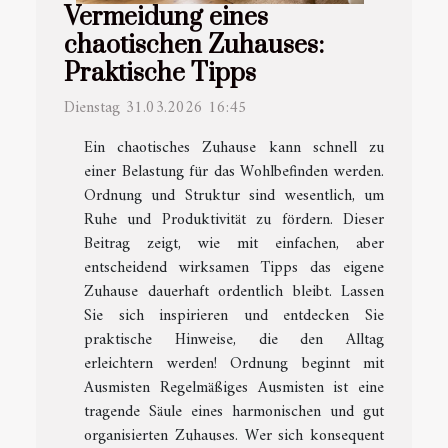
Vermeidung eines
chaotischen Zuhauses:
Praktische Tipps
Dienstag 31.03.2026 16:45
Ein chaotisches Zuhause kann schnell zu
einer Belastung für das Wohlbefinden werden.
Ordnung und Struktur sind wesentlich, um
Ruhe und Produktivität zu fördern. Dieser
Beitrag zeigt, wie mit einfachen, aber
entscheidend wirksamen Tipps das eigene
Zuhause dauerhaft ordentlich bleibt. Lassen
Sie sich inspirieren und entdecken Sie
praktische Hinweise, die den Alltag
erleichtern werden! Ordnung beginnt mit
Ausmisten Regelmäßiges Ausmisten ist eine
tragende Säule eines harmonischen und gut
organisierten Zuhauses. Wer sich konsequent