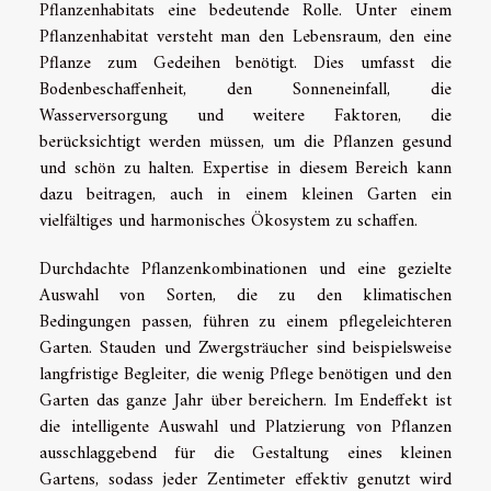
Pflanzenhabitats eine bedeutende Rolle. Unter einem
Pflanzenhabitat versteht man den Lebensraum, den eine
Pflanze zum Gedeihen benötigt. Dies umfasst die
Bodenbeschaffenheit, den Sonneneinfall, die
Wasserversorgung und weitere Faktoren, die
berücksichtigt werden müssen, um die Pflanzen gesund
und schön zu halten. Expertise in diesem Bereich kann
dazu beitragen, auch in einem kleinen Garten ein
vielfältiges und harmonisches Ökosystem zu schaffen.
Durchdachte Pflanzenkombinationen und eine gezielte
Auswahl von Sorten, die zu den klimatischen
Bedingungen passen, führen zu einem pflegeleichteren
Garten. Stauden und Zwergsträucher sind beispielsweise
langfristige Begleiter, die wenig Pflege benötigen und den
Garten das ganze Jahr über bereichern. Im Endeffekt ist
die intelligente Auswahl und Platzierung von Pflanzen
ausschlaggebend für die Gestaltung eines kleinen
Gartens, sodass jeder Zentimeter effektiv genutzt wird