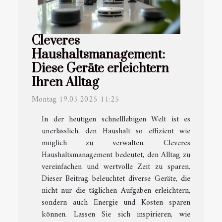
Cleveres
Haushaltsmanagement:
Diese Geräte erleichtern
Ihren Alltag
Montag 19.05.2025 11:25
In der heutigen schnelllebigen Welt ist es
unerlässlich, den Haushalt so effizient wie
möglich zu verwalten. Cleveres
Haushaltsmanagement bedeutet, den Alltag zu
vereinfachen und wertvolle Zeit zu sparen.
Dieser Beitrag beleuchtet diverse Geräte, die
nicht nur die täglichen Aufgaben erleichtern,
sondern auch Energie und Kosten sparen
können. Lassen Sie sich inspirieren, wie