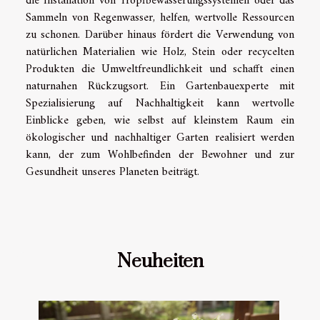
die Installation von Tropfbewässerungssystemen oder das
Sammeln von Regenwasser, helfen, wertvolle Ressourcen
zu schonen. Darüber hinaus fördert die Verwendung von
natürlichen Materialien wie Holz, Stein oder recycelten
Produkten die Umweltfreundlichkeit und schafft einen
naturnahen Rückzugsort. Ein Gartenbauexperte mit
Spezialisierung auf Nachhaltigkeit kann wertvolle
Einblicke geben, wie selbst auf kleinstem Raum ein
ökologischer und nachhaltiger Garten realisiert werden
kann, der zum Wohlbefinden der Bewohner und zur
Gesundheit unseres Planeten beiträgt.
Neuheiten