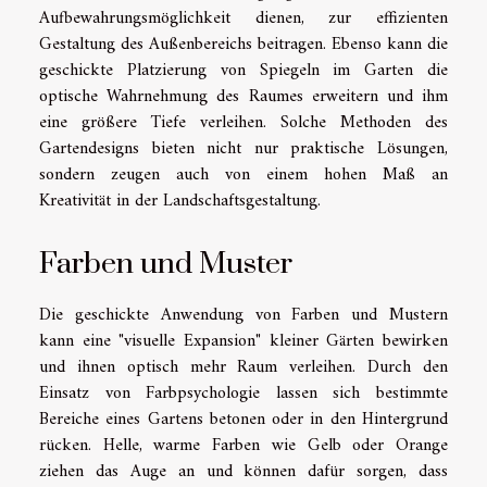
Aufbewahrungsmöglichkeit dienen, zur effizienten
Gestaltung des Außenbereichs beitragen. Ebenso kann die
geschickte Platzierung von Spiegeln im Garten die
optische Wahrnehmung des Raumes erweitern und ihm
eine größere Tiefe verleihen. Solche Methoden des
Gartendesigns bieten nicht nur praktische Lösungen,
sondern zeugen auch von einem hohen Maß an
Kreativität in der Landschaftsgestaltung.
Farben und Muster
Die geschickte Anwendung von Farben und Mustern
kann eine "visuelle Expansion" kleiner Gärten bewirken
und ihnen optisch mehr Raum verleihen. Durch den
Einsatz von Farbpsychologie lassen sich bestimmte
Bereiche eines Gartens betonen oder in den Hintergrund
rücken. Helle, warme Farben wie Gelb oder Orange
ziehen das Auge an und können dafür sorgen, dass