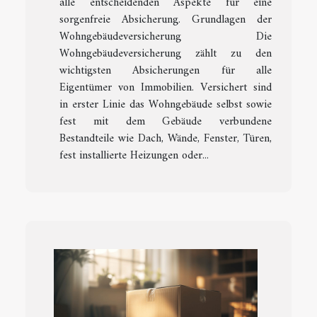
alle entscheidenden Aspekte für eine
sorgenfreie Absicherung. Grundlagen der
Wohngebäudeversicherung Die
Wohngebäudeversicherung zählt zu den
wichtigsten Absicherungen für alle
Eigentümer von Immobilien. Versichert sind
in erster Linie das Wohngebäude selbst sowie
fest mit dem Gebäude verbundene
Bestandteile wie Dach, Wände, Fenster, Türen,
fest installierte Heizungen oder...