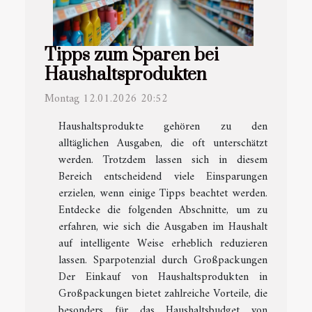
Tipps zum Sparen bei
Haushaltsprodukten
Montag 12.01.2026 20:52
Haushaltsprodukte gehören zu den
alltäglichen Ausgaben, die oft unterschätzt
werden. Trotzdem lassen sich in diesem
Bereich entscheidend viele Einsparungen
erzielen, wenn einige Tipps beachtet werden.
Entdecke die folgenden Abschnitte, um zu
erfahren, wie sich die Ausgaben im Haushalt
auf intelligente Weise erheblich reduzieren
lassen. Sparpotenzial durch Großpackungen
Der Einkauf von Haushaltsprodukten in
Großpackungen bietet zahlreiche Vorteile, die
besonders für das Haushaltsbudget von