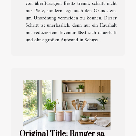
von überflüssigem Besitz trennt, schafft nicht
nur Platz, sondern legt auch den Grundstein,
um Unordnung vermeiden zu können. Dieser
Schritt ist unerlässlich, denn nur ein Haushalt
mit reduziertem Inventar lässt sich dauerhaft
und ohne großen Aufwand in Schuss...
Original Title: Ranger sa