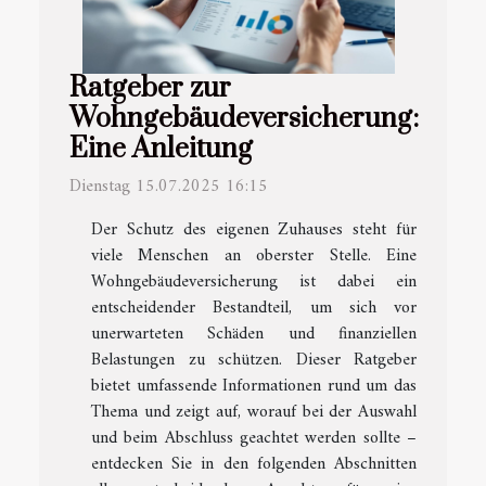
Ratgeber zur
Wohngebäudeversicherung:
Eine Anleitung
Dienstag 15.07.2025 16:15
Der Schutz des eigenen Zuhauses steht für
viele Menschen an oberster Stelle. Eine
Wohngebäudeversicherung ist dabei ein
entscheidender Bestandteil, um sich vor
unerwarteten Schäden und finanziellen
Belastungen zu schützen. Dieser Ratgeber
bietet umfassende Informationen rund um das
Thema und zeigt auf, worauf bei der Auswahl
und beim Abschluss geachtet werden sollte –
entdecken Sie in den folgenden Abschnitten