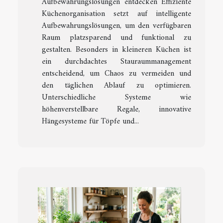
Aufbewahrungslösungen entdecken Effiziente
Küchenorganisation setzt auf intelligente
Aufbewahrungslösungen, um den verfügbaren
Raum platzsparend und funktional zu
gestalten. Besonders in kleineren Küchen ist
ein durchdachtes Stauraummanagement
entscheidend, um Chaos zu vermeiden und
den täglichen Ablauf zu optimieren.
Unterschiedliche Systeme wie
höhenverstellbare Regale, innovative
Hängesysteme für Töpfe und...