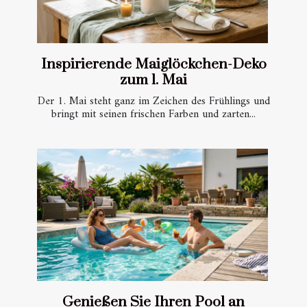
Inspirierende Maiglöckchen-Deko
zum 1. Mai
Der 1. Mai steht ganz im Zeichen des Frühlings und
bringt mit seinen frischen Farben und zarten...
Genießen Sie Ihren Pool an