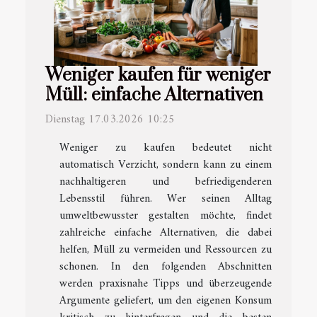
Weniger kaufen für weniger
Müll: einfache Alternativen
Dienstag 17.03.2026 10:25
Weniger zu kaufen bedeutet nicht
automatisch Verzicht, sondern kann zu einem
nachhaltigeren und befriedigenderen
Lebensstil führen. Wer seinen Alltag
umweltbewusster gestalten möchte, findet
zahlreiche einfache Alternativen, die dabei
helfen, Müll zu vermeiden und Ressourcen zu
schonen. In den folgenden Abschnitten
werden praxisnahe Tipps und überzeugende
Argumente geliefert, um den eigenen Konsum