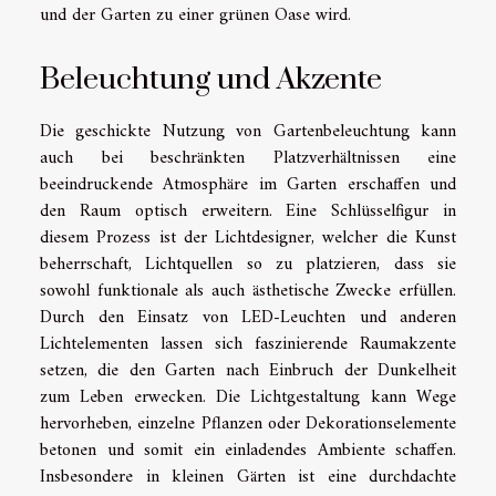
und der Garten zu einer grünen Oase wird.
Beleuchtung und Akzente
Die geschickte Nutzung von Gartenbeleuchtung kann
auch bei beschränkten Platzverhältnissen eine
beeindruckende Atmosphäre im Garten erschaffen und
den Raum optisch erweitern. Eine Schlüsselfigur in
diesem Prozess ist der Lichtdesigner, welcher die Kunst
beherrschaft, Lichtquellen so zu platzieren, dass sie
sowohl funktionale als auch ästhetische Zwecke erfüllen.
Durch den Einsatz von LED-Leuchten und anderen
Lichtelementen lassen sich faszinierende Raumakzente
setzen, die den Garten nach Einbruch der Dunkelheit
zum Leben erwecken. Die Lichtgestaltung kann Wege
hervorheben, einzelne Pflanzen oder Dekorationselemente
betonen und somit ein einladendes Ambiente schaffen.
Insbesondere in kleinen Gärten ist eine durchdachte