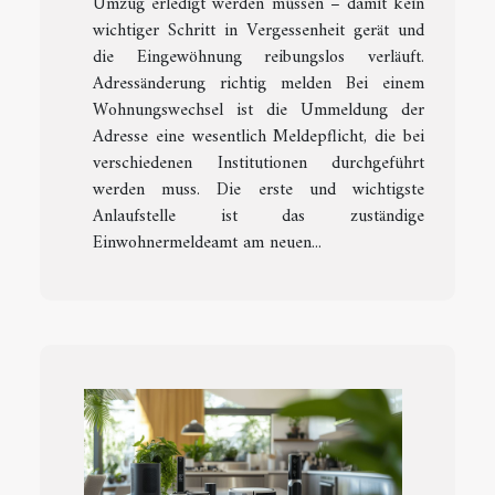
Umzug erledigt werden müssen – damit kein
wichtiger Schritt in Vergessenheit gerät und
die Eingewöhnung reibungslos verläuft.
Adressänderung richtig melden Bei einem
Wohnungswechsel ist die Ummeldung der
Adresse eine wesentlich Meldepflicht, die bei
verschiedenen Institutionen durchgeführt
werden muss. Die erste und wichtigste
Anlaufstelle ist das zuständige
Einwohnermeldeamt am neuen...