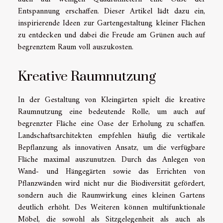
Entspannung erschaffen. Dieser Artikel lädt dazu ein,
inspirierende Ideen zur Gartengestaltung kleiner Flächen
zu entdecken und dabei die Freude am Grünen auch auf
begrenztem Raum voll auszukosten.
Kreative Raumnutzung
In der Gestaltung von Kleingärten spielt die kreative
Raumnutzung eine bedeutende Rolle, um auch auf
begrenzter Fläche eine Oase der Erholung zu schaffen.
Landschaftsarchitekten empfehlen häufig die vertikale
Bepflanzung als innovativen Ansatz, um die verfügbare
Fläche maximal auszunutzen. Durch das Anlegen von
Wand- und Hängegärten sowie das Errichten von
Pflanzwänden wird nicht nur die Biodiversität gefördert,
sondern auch die Raumwirkung eines kleinen Gartens
deutlich erhöht. Des Weiteren können multifunktionale
Möbel, die sowohl als Sitzgelegenheit als auch als