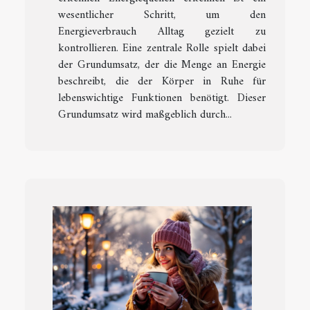
wesentlicher Schritt, um den
Energieverbrauch Alltag gezielt zu
kontrollieren. Eine zentrale Rolle spielt dabei
der Grundumsatz, der die Menge an Energie
beschreibt, die der Körper in Ruhe für
lebenswichtige Funktionen benötigt. Dieser
Grundumsatz wird maßgeblich durch...