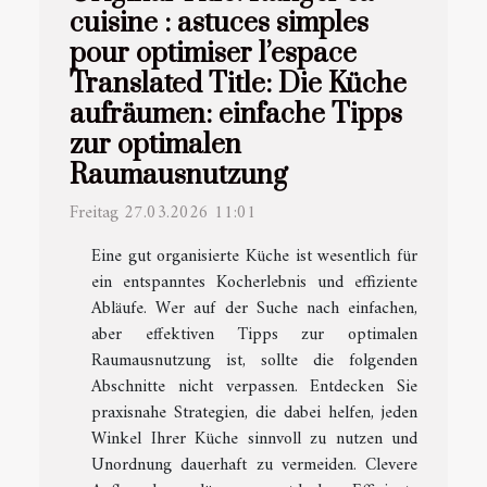
cuisine : astuces simples
pour optimiser l’espace
Translated Title: Die Küche
aufräumen: einfache Tipps
zur optimalen
Raumausnutzung
Freitag 27.03.2026 11:01
Eine gut organisierte Küche ist wesentlich für
ein entspanntes Kocherlebnis und effiziente
Abläufe. Wer auf der Suche nach einfachen,
aber effektiven Tipps zur optimalen
Raumausnutzung ist, sollte die folgenden
Abschnitte nicht verpassen. Entdecken Sie
praxisnahe Strategien, die dabei helfen, jeden
Winkel Ihrer Küche sinnvoll zu nutzen und
Unordnung dauerhaft zu vermeiden. Clevere