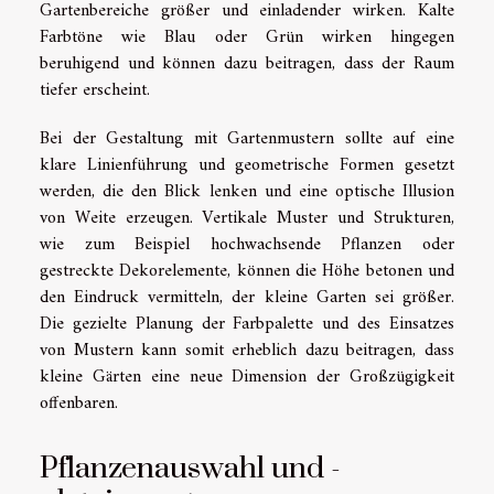
Gartenbereiche größer und einladender wirken. Kalte
Farbtöne wie Blau oder Grün wirken hingegen
beruhigend und können dazu beitragen, dass der Raum
tiefer erscheint.
Bei der Gestaltung mit Gartenmustern sollte auf eine
klare Linienführung und geometrische Formen gesetzt
werden, die den Blick lenken und eine optische Illusion
von Weite erzeugen. Vertikale Muster und Strukturen,
wie zum Beispiel hochwachsende Pflanzen oder
gestreckte Dekorelemente, können die Höhe betonen und
den Eindruck vermitteln, der kleine Garten sei größer.
Die gezielte Planung der Farbpalette und des Einsatzes
von Mustern kann somit erheblich dazu beitragen, dass
kleine Gärten eine neue Dimension der Großzügigkeit
offenbaren.
Pflanzenauswahl und -