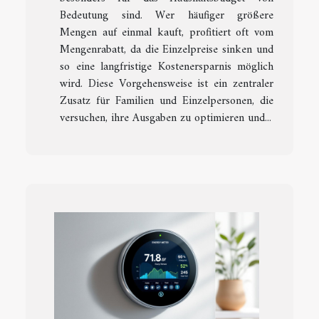
Bedeutung sind. Wer häufiger größere
Mengen auf einmal kauft, profitiert oft vom
Mengenrabatt, da die Einzelpreise sinken und
so eine langfristige Kostenersparnis möglich
wird. Diese Vorgehensweise ist ein zentraler
Zusatz für Familien und Einzelpersonen, die
versuchen, ihre Ausgaben zu optimieren und...