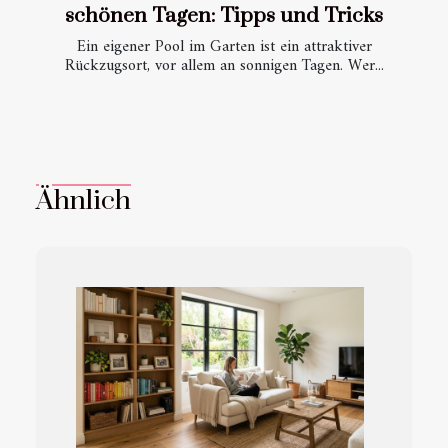
schönen Tagen: Tipps und Tricks
Ein eigener Pool im Garten ist ein attraktiver
Rückzugsort, vor allem an sonnigen Tagen. Wer...
Ähnlich