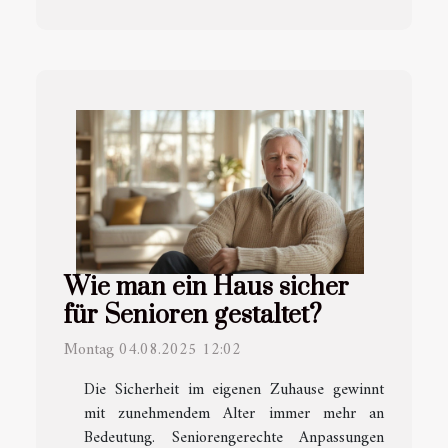
Wie man ein Haus sicher
für Senioren gestaltet?
Montag 04.08.2025 12:02
Die Sicherheit im eigenen Zuhause gewinnt
mit zunehmendem Alter immer mehr an
Bedeutung. Seniorengerechte Anpassungen