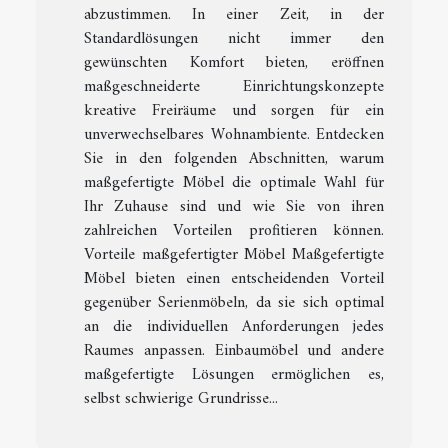
abzustimmen. In einer Zeit, in der
Standardlösungen nicht immer den
gewünschten Komfort bieten, eröffnen
maßgeschneiderte Einrichtungskonzepte
kreative Freiräume und sorgen für ein
unverwechselbares Wohnambiente. Entdecken
Sie in den folgenden Abschnitten, warum
maßgefertigte Möbel die optimale Wahl für
Ihr Zuhause sind und wie Sie von ihren
zahlreichen Vorteilen profitieren können.
Vorteile maßgefertigter Möbel Maßgefertigte
Möbel bieten einen entscheidenden Vorteil
gegenüber Serienmöbeln, da sie sich optimal
an die individuellen Anforderungen jedes
Raumes anpassen. Einbaumöbel und andere
maßgefertigte Lösungen ermöglichen es,
selbst schwierige Grundrisse...