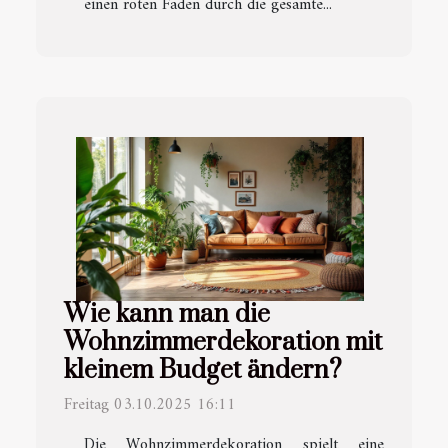
einen roten Faden durch die gesamte...
Wie kann man die
Wohnzimmerdekoration mit
kleinem Budget ändern?
Freitag 03.10.2025 16:11
Die Wohnzimmerdekoration spielt eine