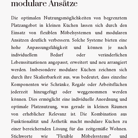
modulare Ansätze
Die optimalen Nutzungsmöglichkeiten von begrenztem
Platzangebot in kleinen Küchen lassen sich durch den
Einsatz von flexiblen Möbelsystemen und modularen
Ansätzen deutlich verbessern. Solche Systeme bieten eine
hohe Anpassungsfähigkeit und können je nach
individuellem Bedarf oder veränderlichen
Lebenssituationen angepasst, erweitert und neu arrangiert
werden. Insbesondere modulare Küchen zeichnen sich
durch ihre Skalierbarkeit aus, was bedeutet, dass einzelne
Komponenten wie Schränke, Regale oder Arbeitsflächen
jederzeit hinzugefügt oder weggenommen werden
können. Dies ermöglicht eine individuelle Anordnung und
optimale Platznutzung, was gerade in kleinen Räumen
von erheblicher Relevanz ist. Die Kombination aus
Funktionalität und Ästhetik macht modulare Küchen zu
einer bereichernden Lösung für das zeitgemäße Wohnen.
Stichworte wie "Flexible Möbelsysteme" und