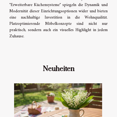
"Erweiterbare Küchensysteme" spiegeln die Dynamik und
Modernität dieser Einrichtungsoptionen wider und bieten
eine nachhaltige Investition in die Wohnqualität.
Platzoptimierende Möbelkonzepte sind nicht nur
praktisch, sondern auch ein visuelles Highlight in jedem
Zuhause.
Neuheiten