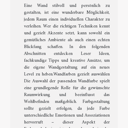
Eine Wand stilvoll und persönlich zu
gestalten, ist eine wunderbare Möglichkeit,
jedem Raum einen individuellen Charakter zu
verleihen. Wer die richtigen Techniken kennt
und gezielt Akzente setzt, kann sowohl ein
gemütliches Ambiente als auch einen echten
Blickfang schaffen. In den folgenden
Abschnitten entdecken Leser Ideen,
fachkundige Tipps und kreative Ansätze, um
die eigene Wandgestaltung auf ein neues
Level zu heben.Wandfarben gezielt auswählen
Die Auswahl der passenden Wandfarbe spielt
eine grundlegende Rolle für die gewünschte
Raumwirkung und beeinflusst das
Wohlbefinden maßgeblich. Farbgestaltung
sollte gezielt erfolgen, da jede Farbe
unterschiedliche Emotionen und Assoziationen
hervorruft – dieser Aspekt der