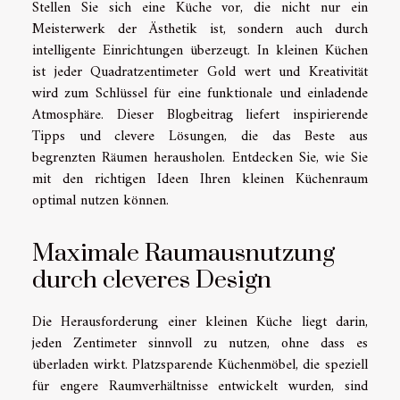
Stellen Sie sich eine Küche vor, die nicht nur ein
Meisterwerk der Ästhetik ist, sondern auch durch
intelligente Einrichtungen überzeugt. In kleinen Küchen
ist jeder Quadratzentimeter Gold wert und Kreativität
wird zum Schlüssel für eine funktionale und einladende
Atmosphäre. Dieser Blogbeitrag liefert inspirierende
Tipps und clevere Lösungen, die das Beste aus
begrenzten Räumen herausholen. Entdecken Sie, wie Sie
mit den richtigen Ideen Ihren kleinen Küchenraum
optimal nutzen können.
Maximale Raumausnutzung
durch cleveres Design
Die Herausforderung einer kleinen Küche liegt darin,
jeden Zentimeter sinnvoll zu nutzen, ohne dass es
überladen wirkt. Platzsparende Küchenmöbel, die speziell
für engere Raumverhältnisse entwickelt wurden, sind