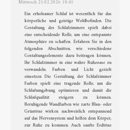
Mittwoch 25.02.2026 10:45
Ein erholsamer Schlaf ist wesentlich für das
körperliche und geistige Wohlbefinden. Die
Gestaltung des Schlafzimmers spielt dabei
eine entscheidende Rolle, um eine entspannte
Atmosphäre zu schaffen. Erfahren Sie in den
folgenden Abschnitten, wie verschiedene
Gestaltungselemente dazu beitragen können,
Ihr Schlafzimmer in eine wahre Ruheoase zu
verwandeln. Farben und Licht gezielt
einsetzen Die Gestaltung der Schlafzimmer
Farben spielt eine tragende Rolle, um die
Schlafumgebung optimieren und damit die
Schlafqualität steigern zu können.
Beruhigende Wandfarben wie zarte Blau- oder
Grüntöne wirken nachweislich entspannend
auf das Nervensystem und helfen dem Körper,
zur Ruhe zu kommen. Auch sanfte Erdtöne