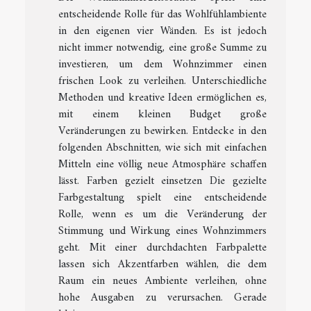
entscheidende Rolle für das Wohlfühlambiente
in den eigenen vier Wänden. Es ist jedoch
nicht immer notwendig, eine große Summe zu
investieren, um dem Wohnzimmer einen
frischen Look zu verleihen. Unterschiedliche
Methoden und kreative Ideen ermöglichen es,
mit einem kleinen Budget große
Veränderungen zu bewirken. Entdecke in den
folgenden Abschnitten, wie sich mit einfachen
Mitteln eine völlig neue Atmosphäre schaffen
lässt. Farben gezielt einsetzen Die gezielte
Farbgestaltung spielt eine entscheidende
Rolle, wenn es um die Veränderung der
Stimmung und Wirkung eines Wohnzimmers
geht. Mit einer durchdachten Farbpalette
lassen sich Akzentfarben wählen, die dem
Raum ein neues Ambiente verleihen, ohne
hohe Ausgaben zu verursachen. Gerade