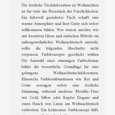
Die festliche Tischdekoration zu Weihnachten
ist für viele das Herzstück der Feierlichkeiten.
Ein liebevoll gestalteter Tisch schafft eine
warme Atmosphäre und lässt Gäste sich sofort
willkommen fühlen. Wer wissen möchte, wie
mit kreativen Ideen und einfachen Mitteln ein
außergewöhnlicher Weihnachtstisch entsteht,
sollte die folgenden Abschnitte nicht
verpassen. Farbkonzepte geschickt wählen
Die Auswahl eines stimmigen Farbschemas
bildet die wesentliche Grundlage für eine
gelungene Weihnachtstischdekoration.
Klassische Farbkombinationen wie Rot und
Grün erzeugen sofort eine festliche
Stimmung, während moderne Metallic-Töne
wie Gold, Silber oder Kupfer Eleganz und
einen Hauch von Luxus am Weihnachtstisch
verbreiten. Ein kohärentes Farbkonzept hilft,