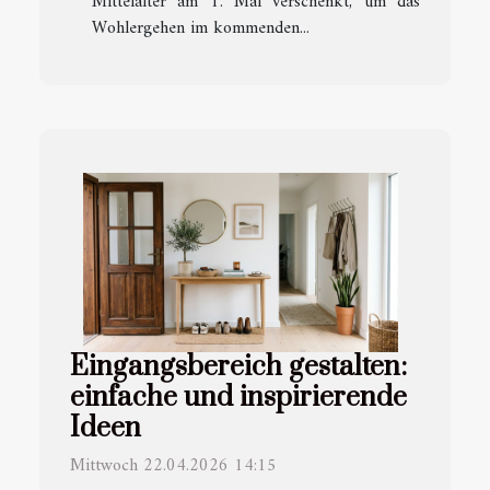
Mittelalter am 1. Mai verschenkt, um das
Wohlergehen im kommenden...
Eingangsbereich gestalten:
einfache und inspirierende
Ideen
Mittwoch 22.04.2026 14:15