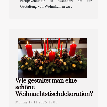
Farbpsychologie ist besonders bei der
Gestaltung von Wohnräumen zu...
Wie gestaltet man eine
schöne
Weihnachtstischdekoration?
Montag 17.11.2025 18:03