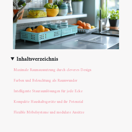
Inhaltsverzeichnis
Maximale Raumausnutzung durch cleveres Design
Farben und Beleuchtung als Raumwunder
Intelligente Stauraumlösungen für jede Ecke
Kompakte Haushaltsgeräte und ihr Potenzial
Flexible Möbelsysteme und modulare Ansätze