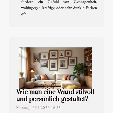
fördern ein Gefühl von Geborgenheit,
wohingegen kräftige oder sehr dunkle Farben
oft...
Wie man eine Wand stilvoll
und persönlich gestaltet?
Montag 12.01.2026 16:55