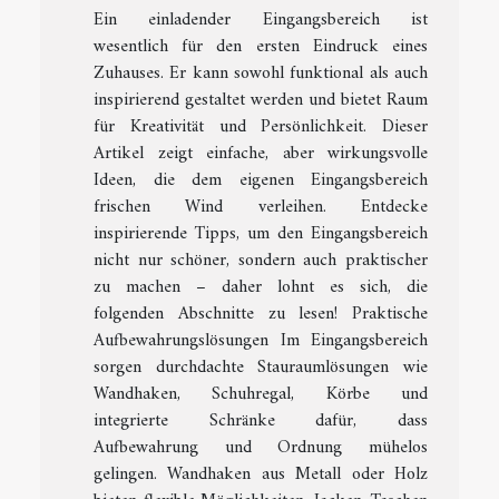
Ein einladender Eingangsbereich ist
wesentlich für den ersten Eindruck eines
Zuhauses. Er kann sowohl funktional als auch
inspirierend gestaltet werden und bietet Raum
für Kreativität und Persönlichkeit. Dieser
Artikel zeigt einfache, aber wirkungsvolle
Ideen, die dem eigenen Eingangsbereich
frischen Wind verleihen. Entdecke
inspirierende Tipps, um den Eingangsbereich
nicht nur schöner, sondern auch praktischer
zu machen – daher lohnt es sich, die
folgenden Abschnitte zu lesen! Praktische
Aufbewahrungslösungen Im Eingangsbereich
sorgen durchdachte Stauraumlösungen wie
Wandhaken, Schuhregal, Körbe und
integrierte Schränke dafür, dass
Aufbewahrung und Ordnung mühelos
gelingen. Wandhaken aus Metall oder Holz