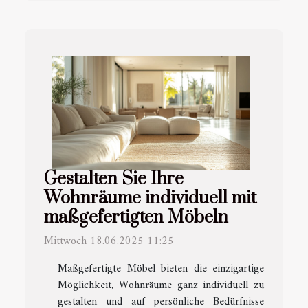
Gestalten Sie Ihre
Wohnräume individuell mit
maßgefertigten Möbeln
Mittwoch 18.06.2025 11:25
Maßgefertigte Möbel bieten die einzigartige
Möglichkeit, Wohnräume ganz individuell zu
gestalten und auf persönliche Bedürfnisse