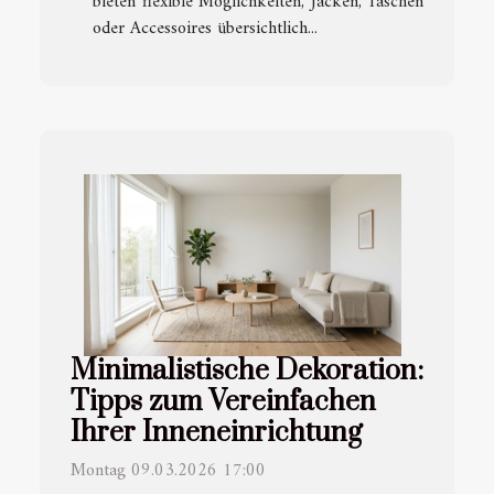
bieten flexible Möglichkeiten, Jacken, Taschen
oder Accessoires übersichtlich...
Minimalistische Dekoration:
Tipps zum Vereinfachen
Ihrer Inneneinrichtung
Montag 09.03.2026 17:00