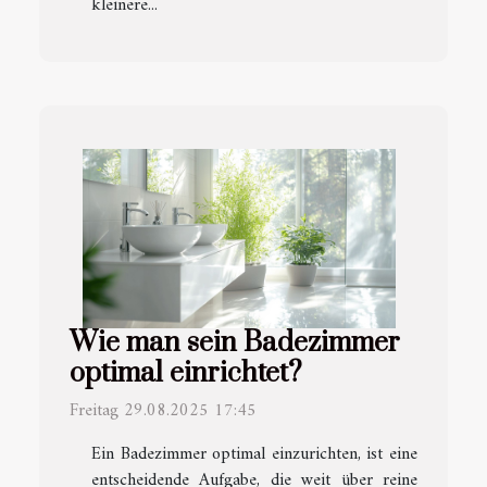
kleinere...
Wie man sein Badezimmer
optimal einrichtet?
Freitag 29.08.2025 17:45
Ein Badezimmer optimal einzurichten, ist eine
entscheidende Aufgabe, die weit über reine