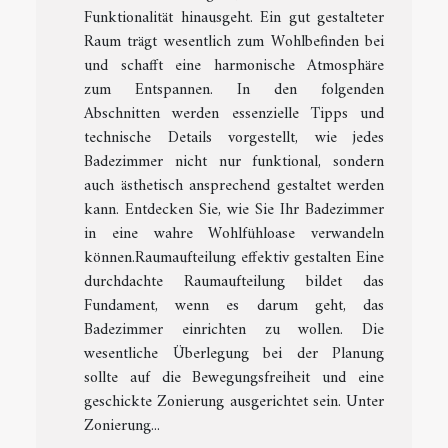
Funktionalität hinausgeht. Ein gut gestalteter
Raum trägt wesentlich zum Wohlbefinden bei
und schafft eine harmonische Atmosphäre
zum Entspannen. In den folgenden
Abschnitten werden essenzielle Tipps und
technische Details vorgestellt, wie jedes
Badezimmer nicht nur funktional, sondern
auch ästhetisch ansprechend gestaltet werden
kann. Entdecken Sie, wie Sie Ihr Badezimmer
in eine wahre Wohlfühloase verwandeln
können.Raumaufteilung effektiv gestalten Eine
durchdachte Raumaufteilung bildet das
Fundament, wenn es darum geht, das
Badezimmer einrichten zu wollen. Die
wesentliche Überlegung bei der Planung
sollte auf die Bewegungsfreiheit und eine
geschickte Zonierung ausgerichtet sein. Unter
Zonierung...