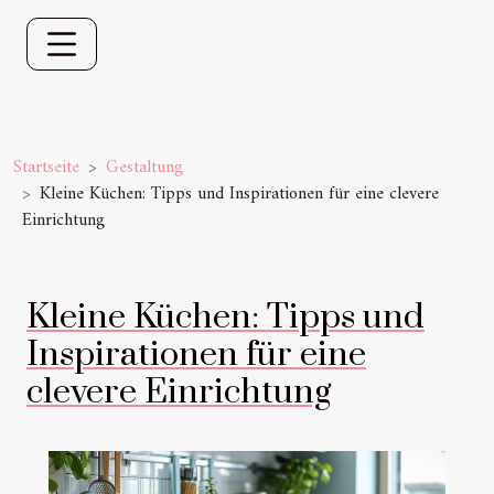
Startseite
Gestaltung
Kleine Küchen: Tipps und Inspirationen für eine clevere
Einrichtung
Kleine Küchen: Tipps und
Inspirationen für eine
clevere Einrichtung