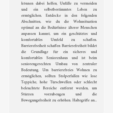
können dabei helfen, Unfälle zu vermeiden
und ein selbstbestimmtes Leben zu
ermöglichen. Entdecke in den folgenden
Abschnitten, wie du die Wohnsituation
optimal an die Bedürfnisse älterer Menschen
anpassen kannst, um ein geschütztes und
komfortables Umfeld zu schaffen.
Barrierefreiheit schaffen Barrierefreiheit bildet
die Grundlage für ein sicheres und
komfortables Seniorenhaus und ist beim
seniorengerechten Umbau von zentraler
Bedeutung. Um barrierefreies Wohnen zu
ermöglichen, sollten Stolperfallen wie lose
Teppiche, hohe Türschwellen oder schlecht
beleuchtete Bereiche entfernt werden, um
Stürzen vorzubeugen und die
Bewegungsfreiheit zu erhöhen. Haltegriffe an...