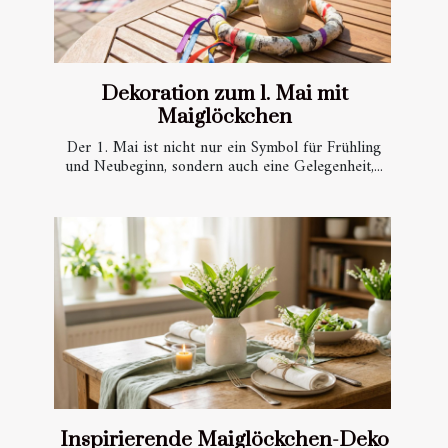
Dekoration zum 1. Mai mit
Maiglöckchen
Der 1. Mai ist nicht nur ein Symbol für Frühling
und Neubeginn, sondern auch eine Gelegenheit,...
Inspirierende Maiglöckchen-Deko