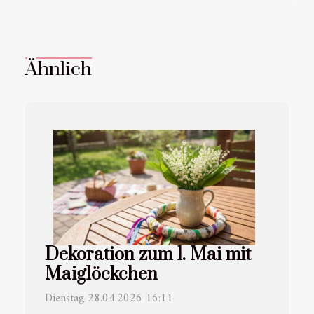
Ähnlich
Dekoration zum 1. Mai mit
Maiglöckchen
Dienstag 28.04.2026 16:11