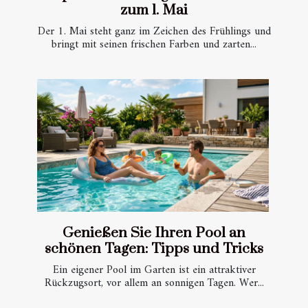
zum 1. Mai
Der 1. Mai steht ganz im Zeichen des Frühlings und
bringt mit seinen frischen Farben und zarten...
Genießen Sie Ihren Pool an
schönen Tagen: Tipps und Tricks
Ein eigener Pool im Garten ist ein attraktiver
Rückzugsort, vor allem an sonnigen Tagen. Wer...