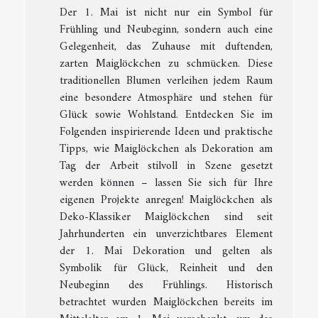
Der 1. Mai ist nicht nur ein Symbol für
Frühling und Neubeginn, sondern auch eine
Gelegenheit, das Zuhause mit duftenden,
zarten Maiglöckchen zu schmücken. Diese
traditionellen Blumen verleihen jedem Raum
eine besondere Atmosphäre und stehen für
Glück sowie Wohlstand. Entdecken Sie im
Folgenden inspirierende Ideen und praktische
Tipps, wie Maiglöckchen als Dekoration am
Tag der Arbeit stilvoll in Szene gesetzt
werden können – lassen Sie sich für Ihre
eigenen Projekte anregen! Maiglöckchen als
Deko-Klassiker Maiglöckchen sind seit
Jahrhunderten ein unverzichtbares Element
der 1. Mai Dekoration und gelten als
Symbolik für Glück, Reinheit und den
Neubeginn des Frühlings. Historisch
betrachtet wurden Maiglöckchen bereits im