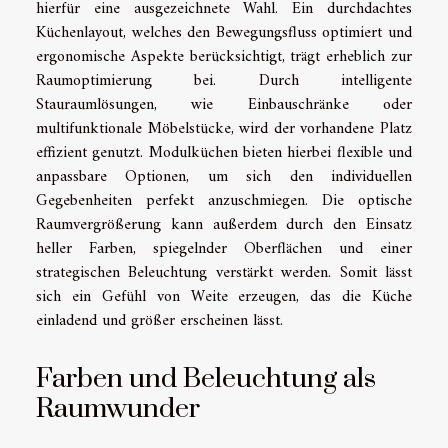
hierfür eine ausgezeichnete Wahl. Ein durchdachtes
Küchenlayout, welches den Bewegungsfluss optimiert und
ergonomische Aspekte berücksichtigt, trägt erheblich zur
Raumoptimierung bei. Durch intelligente
Stauraumlösungen, wie Einbauschränke oder
multifunktionale Möbelstücke, wird der vorhandene Platz
effizient genutzt. Modulküchen bieten hierbei flexible und
anpassbare Optionen, um sich den individuellen
Gegebenheiten perfekt anzuschmiegen. Die optische
Raumvergrößerung kann außerdem durch den Einsatz
heller Farben, spiegelnder Oberflächen und einer
strategischen Beleuchtung verstärkt werden. Somit lässt
sich ein Gefühl von Weite erzeugen, das die Küche
einladend und größer erscheinen lässt.
Farben und Beleuchtung als
Raumwunder