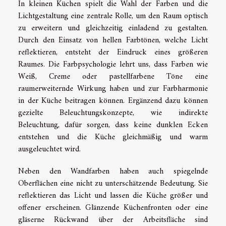
In kleinen Küchen spielt die Wahl der Farben und die
Lichtgestaltung eine zentrale Rolle, um den Raum optisch
zu erweitern und gleichzeitig einladend zu gestalten.
Durch den Einsatz von hellen Farbtönen, welche Licht
reflektieren, entsteht der Eindruck eines größeren
Raumes. Die Farbpsychologie lehrt uns, dass Farben wie
Weiß, Creme oder pastellfarbene Töne eine
raumerweiternde Wirkung haben und zur Farbharmonie
in der Küche beitragen können. Ergänzend dazu können
gezielte Beleuchtungskonzepte, wie indirekte
Beleuchtung, dafür sorgen, dass keine dunklen Ecken
entstehen und die Küche gleichmäßig und warm
ausgeleuchtet wird.
Neben den Wandfarben haben auch spiegelnde
Oberflächen eine nicht zu unterschätzende Bedeutung. Sie
reflektieren das Licht und lassen die Küche größer und
offener erscheinen. Glänzende Küchenfronten oder eine
gläserne Rückwand über der Arbeitsfläche sind