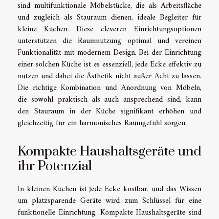
sind multifunktionale Möbelstücke, die als Arbeitsfläche
und zugleich als Stauraum dienen, ideale Begleiter für
kleine Küchen. Diese cleveren Einrichtungsoptionen
unterstützen die Raumnutzung optimal und vereinen
Funktionalität mit modernem Design. Bei der Einrichtung
einer solchen Küche ist es essenziell, jede Ecke effektiv zu
nutzen und dabei die Ästhetik nicht außer Acht zu lassen.
Die richtige Kombination und Anordnung von Möbeln,
die sowohl praktisch als auch ansprechend sind, kann
den Stauraum in der Küche signifikant erhöhen und
gleichzeitig für ein harmonisches Raumgefühl sorgen.
Kompakte Haushaltsgeräte und
ihr Potenzial
In kleinen Küchen ist jede Ecke kostbar, und das Wissen
um platzsparende Geräte wird zum Schlüssel für eine
funktionelle Einrichtung. Kompakte Haushaltsgeräte sind