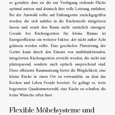
so gestaltet, dass sie die zur Verfügung stehende Fläche
optimal nutzen und dennoch ihre volle Leistung entfalten.
Bei der Auswahl sollte auf Einbaugeräte zurückgegriffen
werden, die sich nahtlos in die Küchenzeile integrieren
lassen und somit den Raum nicht zusätzlich einengen.
Gerade bei Küchengeräten für kleine Räume ist
Energieeffizienz ein weiterer Faktor, der nicht außer Acht
gelassen werden sollte. Eine geschickte Platzierung der
Geräte kann durch den Einsatz von multifunktionalen,
integrierten Küchengeräten erreicht werden, die nicht nur
platzsparend, sondern auch optisch ansprechend sind.
Diese effiziente Raumnutzung bietet die Möglichkeit, eine
kleine Küche in einen Ort zu verwandeln, an dem das
Kochen und Leben Freude bereitet. So gelingt es, trotz
begrenzter Quadratmeterzahl, eine Küche zu schaffen, die
keine Wünsche offen lässt.
Flexible Möbelsysteme und