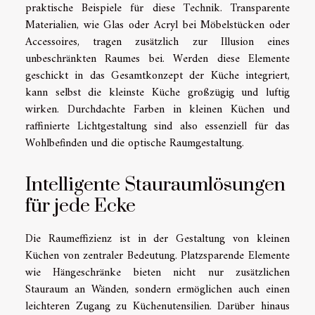
praktische Beispiele für diese Technik. Transparente
Materialien, wie Glas oder Acryl bei Möbelstücken oder
Accessoires, tragen zusätzlich zur Illusion eines
unbeschränkten Raumes bei. Werden diese Elemente
geschickt in das Gesamtkonzept der Küche integriert,
kann selbst die kleinste Küche großzügig und luftig
wirken. Durchdachte Farben in kleinen Küchen und
raffinierte Lichtgestaltung sind also essenziell für das
Wohlbefinden und die optische Raumgestaltung.
Intelligente Stauraumlösungen
für jede Ecke
Die Raumeffizienz ist in der Gestaltung von kleinen
Küchen von zentraler Bedeutung. Platzsparende Elemente
wie Hängeschränke bieten nicht nur zusätzlichen
Stauraum an Wänden, sondern ermöglichen auch einen
leichteren Zugang zu Küchenutensilien. Darüber hinaus