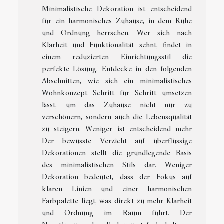
Minimalistische Dekoration ist entscheidend
für ein harmonisches Zuhause, in dem Ruhe
und Ordnung herrschen. Wer sich nach
Klarheit und Funktionalität sehnt, findet in
einem reduzierten Einrichtungsstil die
perfekte Lösung. Entdecke in den folgenden
Abschnitten, wie sich ein minimalistisches
Wohnkonzept Schritt für Schritt umsetzen
lässt, um das Zuhause nicht nur zu
verschönern, sondern auch die Lebensqualität
zu steigern. Weniger ist entscheidend mehr
Der bewusste Verzicht auf überflüssige
Dekorationen stellt die grundlegende Basis
des minimalistischen Stils dar. Weniger
Dekoration bedeutet, dass der Fokus auf
klaren Linien und einer harmonischen
Farbpalette liegt, was direkt zu mehr Klarheit
und Ordnung im Raum führt. Der