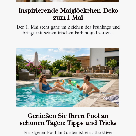
Inspirierende Maiglöckchen-Deko
zum 1. Mai
Der 1. Mai steht ganz im Zeichen des Frühlings und
bringt mit seinen frischen Farben und zarten...
Genießen Sie Ihren Pool an
schönen Tagen: Tipps und Tricks
Ein eigener Pool im Garten ist ein attraktiver