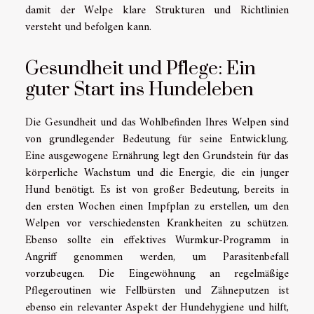
damit der Welpe klare Strukturen und Richtlinien
versteht und befolgen kann.
Gesundheit und Pflege: Ein
guter Start ins Hundeleben
Die Gesundheit und das Wohlbefinden Ihres Welpen sind
von grundlegender Bedeutung für seine Entwicklung.
Eine ausgewogene Ernährung legt den Grundstein für das
körperliche Wachstum und die Energie, die ein junger
Hund benötigt. Es ist von großer Bedeutung, bereits in
den ersten Wochen einen Impfplan zu erstellen, um den
Welpen vor verschiedensten Krankheiten zu schützen.
Ebenso sollte ein effektives Wurmkur-Programm in
Angriff genommen werden, um Parasitenbefall
vorzubeugen. Die Eingewöhnung an regelmäßige
Pflegeroutinen wie Fellbürsten und Zähneputzen ist
ebenso ein relevanter Aspekt der Hundehygiene und hilft,