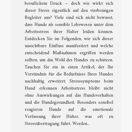
beruflichem Druck – doch wie wirkt sich
dieser Stress eigentlich auf den vierbeinigen
Begleiter aus? Viele sind sich nicht bewusst,
dass Hunde als sensible Lebewesen unter dem
Arbeitsstress ihrer Halter leiden können.
Entdecken Sie im Folgenden, wie sich dieser
unsichtbare Einfluss manifestiert und welche
entscheidend Maßnahmen ergriffen werden
sollten, um das Wohl des Hundes zu schützen.
Tauchen Sie ein in einen Artikel, der Ihr
Verständnis für die Bedürfnisse Ihres Hundes
nachhaltig erweitert. Stresssymptome beim
Hund erkennen Arbeitsstress bleibt nicht
ohne Auswirkungen auf das Hundeverhalten
und die Hundegesundheit. Besonders sensibel
reagieren Hunde auf die emotionale
Verfassung ihrer Halter, was oft zu
Stressübertragung führt. Werden...