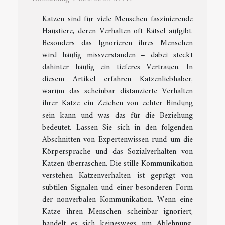
Katzen sind für viele Menschen faszinierende
Haustiere, deren Verhalten oft Rätsel aufgibt.
Besonders das Ignorieren ihres Menschen
wird häufig missverstanden – dabei steckt
dahinter häufig ein tieferes Vertrauen. In
diesem Artikel erfahren Katzenliebhaber,
warum das scheinbar distanzierte Verhalten
ihrer Katze ein Zeichen von echter Bindung
sein kann und was das für die Beziehung
bedeutet. Lassen Sie sich in den folgenden
Abschnitten von Expertenwissen rund um die
Körpersprache und das Sozialverhalten von
Katzen überraschen. Die stille Kommunikation
verstehen Katzenverhalten ist geprägt von
subtilen Signalen und einer besonderen Form
der nonverbalen Kommunikation. Wenn eine
Katze ihren Menschen scheinbar ignoriert,
handelt es sich keineswegs um Ablehnung,