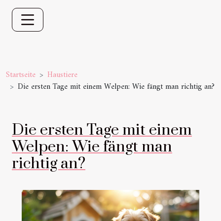
Startseite
Haustiere
Die ersten Tage mit einem Welpen: Wie fängt man richtig an?
Die ersten Tage mit einem
Welpen: Wie fängt man
richtig an?