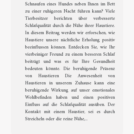
Schnaufen eines Hundes neben Ihnen im Bett
zu einer ruhigeren Nacht führen kann? Viele
Tierbesitzer berichten über verbesserte
Schlafqualität durch die Nähe ihrer Haustiere.
In diesem Beitrag werden wir erforschen, wie
Haustiere unsere nächtliche Erholung positiv
beeinflussen können. Entdecken Sie, wie Ihr
vierbeiniger Freund zu einem besseren Schlaf
beiträgt und was es für Ihre Gesundheit
bedeuten könnte. Die beruhigende Präsenz
von Haustieren Die Anwesenheit von
Haustieren in unserem Zuhause kann eine
beruhigende Wirkung auf unser emotionales
Wohlbefinden haben und einen positiven
Einfluss auf die Schlafqualität ausüben. Der
Kontakt mit einem Haustier, sei es durch
Streicheln oder die reine Nähe,...