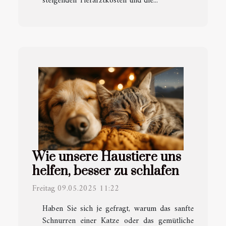
steigenden Tierarztkosten und die...
Wie unsere Haustiere uns
helfen, besser zu schlafen
Freitag 09.05.2025 11:22
Haben Sie sich je gefragt, warum das sanfte
Schnurren einer Katze oder das gemütliche