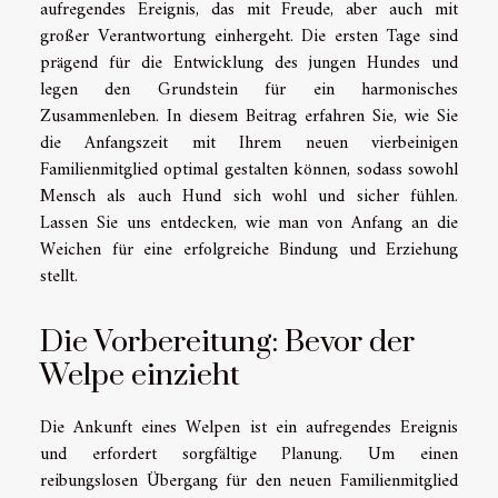
aufregendes Ereignis, das mit Freude, aber auch mit
großer Verantwortung einhergeht. Die ersten Tage sind
prägend für die Entwicklung des jungen Hundes und
legen den Grundstein für ein harmonisches
Zusammenleben. In diesem Beitrag erfahren Sie, wie Sie
die Anfangszeit mit Ihrem neuen vierbeinigen
Familienmitglied optimal gestalten können, sodass sowohl
Mensch als auch Hund sich wohl und sicher fühlen.
Lassen Sie uns entdecken, wie man von Anfang an die
Weichen für eine erfolgreiche Bindung und Erziehung
stellt.
Die Vorbereitung: Bevor der
Welpe einzieht
Die Ankunft eines Welpen ist ein aufregendes Ereignis
und erfordert sorgfältige Planung. Um einen
reibungslosen Übergang für den neuen Familienmitglied