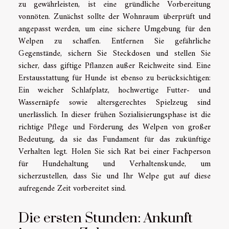
zu gewährleisten, ist eine gründliche Vorbereitung
vonnöten. Zunächst sollte der Wohnraum überprüft und
angepasst werden, um eine sichere Umgebung für den
Welpen zu schaffen. Entfernen Sie gefährliche
Gegenstände, sichern Sie Steckdosen und stellen Sie
sicher, dass giftige Pflanzen außer Reichweite sind. Eine
Erstausstattung für Hunde ist ebenso zu berücksichtigen:
Ein weicher Schlafplatz, hochwertige Futter- und
Wassernäpfe sowie altersgerechtes Spielzeug sind
unerlässlich. In dieser frühen Sozialisierungsphase ist die
richtige Pflege und Förderung des Welpen von großer
Bedeutung, da sie das Fundament für das zukünftige
Verhalten legt. Holen Sie sich Rat bei einer Fachperson
für Hundehaltung und Verhaltenskunde, um
sicherzustellen, dass Sie und Ihr Welpe gut auf diese
aufregende Zeit vorbereitet sind.
Die ersten Stunden: Ankunft