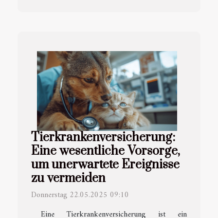
Tierkrankenversicherung:
Eine wesentliche Vorsorge,
um unerwartete Ereignisse
zu vermeiden
Donnerstag 22.05.2025 09:10
Eine Tierkrankenversicherung ist ein