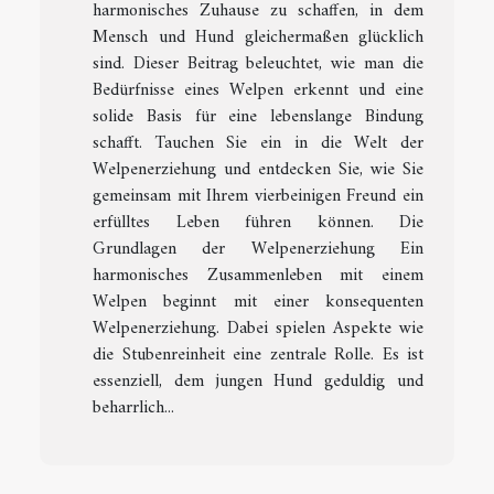
harmonisches Zuhause zu schaffen, in dem
Mensch und Hund gleichermaßen glücklich
sind. Dieser Beitrag beleuchtet, wie man die
Bedürfnisse eines Welpen erkennt und eine
solide Basis für eine lebenslange Bindung
schafft. Tauchen Sie ein in die Welt der
Welpenerziehung und entdecken Sie, wie Sie
gemeinsam mit Ihrem vierbeinigen Freund ein
erfülltes Leben führen können. Die
Grundlagen der Welpenerziehung Ein
harmonisches Zusammenleben mit einem
Welpen beginnt mit einer konsequenten
Welpenerziehung. Dabei spielen Aspekte wie
die Stubenreinheit eine zentrale Rolle. Es ist
essenziell, dem jungen Hund geduldig und
beharrlich...