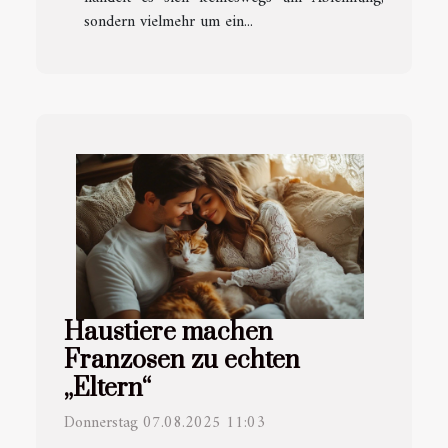
sondern vielmehr um ein...
Haustiere machen
Franzosen zu echten
„Eltern“
Donnerstag 07.08.2025 11:03