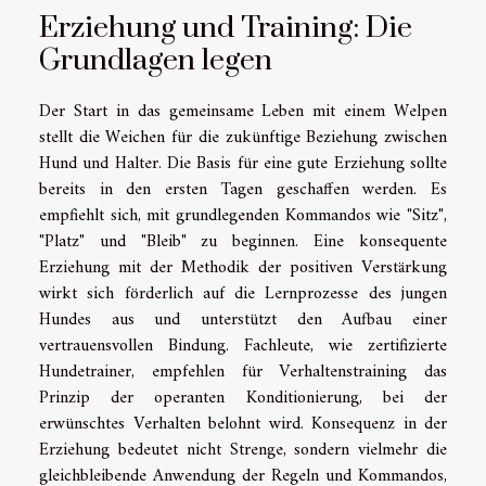
Erziehung und Training: Die
Grundlagen legen
Der Start in das gemeinsame Leben mit einem Welpen
stellt die Weichen für die zukünftige Beziehung zwischen
Hund und Halter. Die Basis für eine gute Erziehung sollte
bereits in den ersten Tagen geschaffen werden. Es
empfiehlt sich, mit grundlegenden Kommandos wie "Sitz",
"Platz" und "Bleib" zu beginnen. Eine konsequente
Erziehung mit der Methodik der positiven Verstärkung
wirkt sich förderlich auf die Lernprozesse des jungen
Hundes aus und unterstützt den Aufbau einer
vertrauensvollen Bindung. Fachleute, wie zertifizierte
Hundetrainer, empfehlen für Verhaltenstraining das
Prinzip der operanten Konditionierung, bei der
erwünschtes Verhalten belohnt wird. Konsequenz in der
Erziehung bedeutet nicht Strenge, sondern vielmehr die
gleichbleibende Anwendung der Regeln und Kommandos,