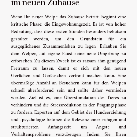
im neuen Zuhause
Wenn Ihr neuer Welpe das Zuhause betritt, beginnt eine
kritische Phase: die Eingewöhnungszeit. Es ist von hoher
Bedeutung, dass diese ersten Stunden besonders behutsam
gestaltet werden, um den Grundstein für ein
ausgeglichenes Zusammenleben zu legen. Erlauben Sie
dem Welpen, auf eigene Faust seine neue Umgebung zu
erforschen. Zu diesem Zweck ist es ratsam, ihm genügend
Freiraum zu lassen, damit er sich mit den neuen
Gerüchen und Geräuschen vertraut machen kann. Eine
übermäßige Anzahl an Besuchern kann für den Welpen
schnell überfordernd sein und sollte daher vermieden
werden. Ziel ist es, eine Überstimulation des Tieres zu
verhindern und die Stressreduktion in der Prägungsphase
zu fördern. Experten auf dem Gebiet der Hundeerziehung
und -psychologie betonen die Relevanz einer ruhigen und
strukturierten Anfangszeit, um Ängste und
Verhaltensprobleme vorzubeugen. Indem Sie Ihren