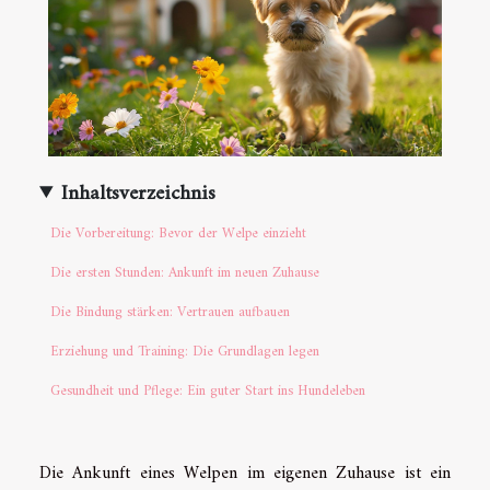
Inhaltsverzeichnis
Die Vorbereitung: Bevor der Welpe einzieht
Die ersten Stunden: Ankunft im neuen Zuhause
Die Bindung stärken: Vertrauen aufbauen
Erziehung und Training: Die Grundlagen legen
Gesundheit und Pflege: Ein guter Start ins Hundeleben
Die Ankunft eines Welpen im eigenen Zuhause ist ein