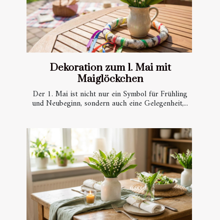
Dekoration zum 1. Mai mit
Maiglöckchen
Der 1. Mai ist nicht nur ein Symbol für Frühling
und Neubeginn, sondern auch eine Gelegenheit,...