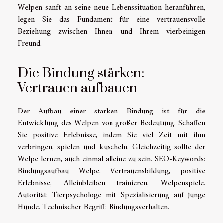
Welpen sanft an seine neue Lebenssituation heranführen,
legen Sie das Fundament für eine vertrauensvolle
Beziehung zwischen Ihnen und Ihrem vierbeinigen
Freund.
Die Bindung stärken:
Vertrauen aufbauen
Der Aufbau einer starken Bindung ist für die
Entwicklung des Welpen von großer Bedeutung. Schaffen
Sie positive Erlebnisse, indem Sie viel Zeit mit ihm
verbringen, spielen und kuscheln. Gleichzeitig sollte der
Welpe lernen, auch einmal alleine zu sein. SEO-Keywords:
Bindungsaufbau Welpe, Vertrauensbildung, positive
Erlebnisse, Alleinbleiben trainieren, Welpenspiele.
Autorität: Tierpsychologe mit Spezialisierung auf junge
Hunde. Technischer Begriff: Bindungsverhalten.