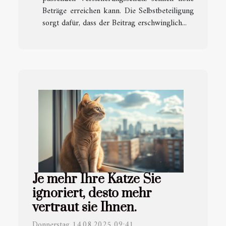
Beträge erreichen kann. Die Selbstbeteiligung
sorgt dafür, dass der Beitrag erschwinglich...
Je mehr Ihre Katze Sie
ignoriert, desto mehr
vertraut sie Ihnen.
Donnerstag 14.08.2025 09:41