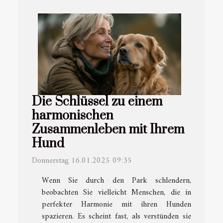
Die Schlüssel zu einem
harmonischen
Zusammenleben mit Ihrem
Hund
Donnerstag 16.01.2025 09:35
Wenn Sie durch den Park schlendern,
beobachten Sie vielleicht Menschen, die in
perfekter Harmonie mit ihren Hunden
spazieren. Es scheint fast, als verstünden sie