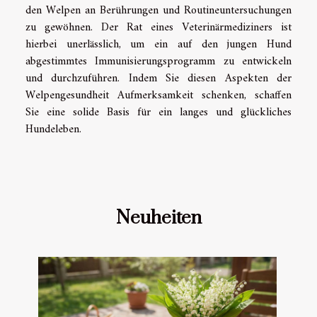
den Welpen an Berührungen und Routineuntersuchungen
zu gewöhnen. Der Rat eines Veterinärmediziners ist
hierbei unerlässlich, um ein auf den jungen Hund
abgestimmtes Immunisierungsprogramm zu entwickeln
und durchzuführen. Indem Sie diesen Aspekten der
Welpengesundheit Aufmerksamkeit schenken, schaffen
Sie eine solide Basis für ein langes und glückliches
Hundeleben.
Neuheiten