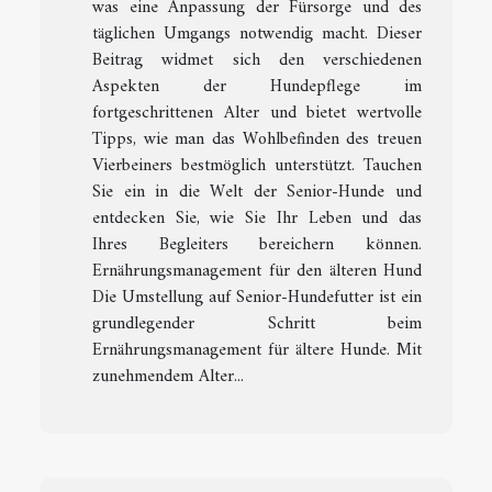
was eine Anpassung der Fürsorge und des
täglichen Umgangs notwendig macht. Dieser
Beitrag widmet sich den verschiedenen
Aspekten der Hundepflege im
fortgeschrittenen Alter und bietet wertvolle
Tipps, wie man das Wohlbefinden des treuen
Vierbeiners bestmöglich unterstützt. Tauchen
Sie ein in die Welt der Senior-Hunde und
entdecken Sie, wie Sie Ihr Leben und das
Ihres Begleiters bereichern können.
Ernährungsmanagement für den älteren Hund
Die Umstellung auf Senior-Hundefutter ist ein
grundlegender Schritt beim
Ernährungsmanagement für ältere Hunde. Mit
zunehmendem Alter...