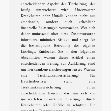
entscheidender Aspekt der Tierhaltung, der
häufig unterschätzt wird. Unerwartete
Krankheiten oder Unfälle können nicht nur
emotionale, sondern auch erhebliche
finanzielle Belastungen verursachen. Wer sich
daher umfassend über diese Zusatzvorsorge
informiert, minimiert Risiken und sorgt für
die bestmögliche Betreuung des eigenen
Lieblings. Entdecken Sie in den folgenden
Abschnitten, warum dieser Artikel einen
entscheidenden Beitrag zur Aufklärung rund
um Tierkrankenversicherungen leistet. Warum
eine Tierkrankenversicherung? Für
Haustierbesitzer stellt eine
Tierkrankenversicherung einen
entscheidenden Baustein dar, um sich vor
unerwarteten finanziellen Belastungen durch
Krankheiten oder Unfälle zu schützen. Die