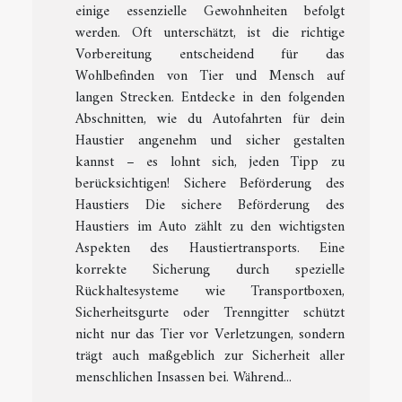
einige essenzielle Gewohnheiten befolgt
werden. Oft unterschätzt, ist die richtige
Vorbereitung entscheidend für das
Wohlbefinden von Tier und Mensch auf
langen Strecken. Entdecke in den folgenden
Abschnitten, wie du Autofahrten für dein
Haustier angenehm und sicher gestalten
kannst – es lohnt sich, jeden Tipp zu
berücksichtigen! Sichere Beförderung des
Haustiers Die sichere Beförderung des
Haustiers im Auto zählt zu den wichtigsten
Aspekten des Haustiertransports. Eine
korrekte Sicherung durch spezielle
Rückhaltesysteme wie Transportboxen,
Sicherheitsgurte oder Trenngitter schützt
nicht nur das Tier vor Verletzungen, sondern
trägt auch maßgeblich zur Sicherheit aller
menschlichen Insassen bei. Während...