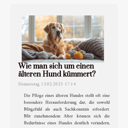
Wie man sich um einen
älteren Hund kümmert?
Donnerstag 13.02.2025 17:14
Die Pflege eines älteren Hundes stellt oft eine
besondere Herausforderung dar, die sowohl
Mitgefühl als auch Sachkenntnis erfordert.
Mit zunehmendem Alter können sich die
Bedürfnisse eines Hundes deutlich verändern,