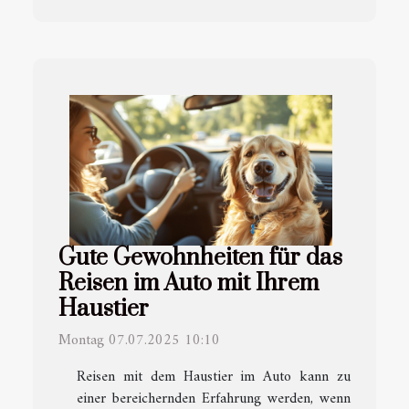
Gute Gewohnheiten für das
Reisen im Auto mit Ihrem
Haustier
Montag 07.07.2025 10:10
Reisen mit dem Haustier im Auto kann zu
einer bereichernden Erfahrung werden, wenn