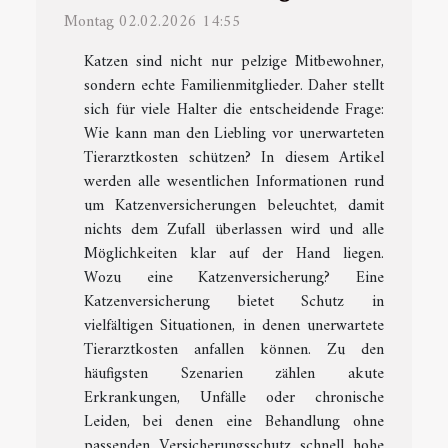
Montag 02.02.2026 14:55
Katzen sind nicht nur pelzige Mitbewohner,
sondern echte Familienmitglieder. Daher stellt
sich für viele Halter die entscheidende Frage:
Wie kann man den Liebling vor unerwarteten
Tierarztkosten schützen? In diesem Artikel
werden alle wesentlichen Informationen rund
um Katzenversicherungen beleuchtet, damit
nichts dem Zufall überlassen wird und alle
Möglichkeiten klar auf der Hand liegen.
Wozu eine Katzenversicherung? Eine
Katzenversicherung bietet Schutz in
vielfältigen Situationen, in denen unerwartete
Tierarztkosten anfallen können. Zu den
häufigsten Szenarien zählen akute
Erkrankungen, Unfälle oder chronische
Leiden, bei denen eine Behandlung ohne
passenden Versicherungsschutz schnell hohe