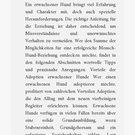
Ein erwachsener Hund bringt viel Erfahrung
und Charakter mit, doch auch spezielle
Herausforderungen. Die richtige Anleitung für
die Erziehung ist daher entscheidend, um
Missverständnisse und unerwünschtes
Verhalten zu vermeiden. Wer den Summe der
Möglichkeiten für eine erfolgreiche Mensch-
Hund-Beziehung entdecken möchte, findet in
den folgenden Abschnitten wertvolle Tipps
und praxisnahe Anregungen. Vorteile der
Adoption erwachsener Hunde Wer einen
erwachsenen Hund adoptieren möchte,
profitiert von zahlreichen Vorteilen Adoption,
die den Alltag mit dem neuen vierbeinigen
Begleiter erleichtern können. Erwachsene
Hunde verfügen in vielen Fällen bereits über
eine solide Grundausbildung, wozu
Stubenreinheit, Grundgehorsam und ein
gefestigtes Sozialverhalten zählen. Laut