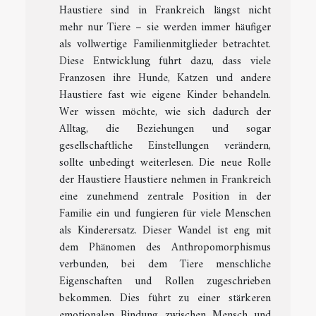
Haustiere sind in Frankreich längst nicht
mehr nur Tiere – sie werden immer häufiger
als vollwertige Familienmitglieder betrachtet.
Diese Entwicklung führt dazu, dass viele
Franzosen ihre Hunde, Katzen und andere
Haustiere fast wie eigene Kinder behandeln.
Wer wissen möchte, wie sich dadurch der
Alltag, die Beziehungen und sogar
gesellschaftliche Einstellungen verändern,
sollte unbedingt weiterlesen. Die neue Rolle
der Haustiere Haustiere nehmen in Frankreich
eine zunehmend zentrale Position in der
Familie ein und fungieren für viele Menschen
als Kinderersatz. Dieser Wandel ist eng mit
dem Phänomen des Anthropomorphismus
verbunden, bei dem Tiere menschliche
Eigenschaften und Rollen zugeschrieben
bekommen. Dies führt zu einer stärkeren
emotionalen Bindung zwischen Mensch und