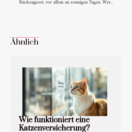
Rückzugsort, vor allem an sonnigen Tagen. Wer...
Ähnlich
Wie funktioniert eine
Katzenversicherung?