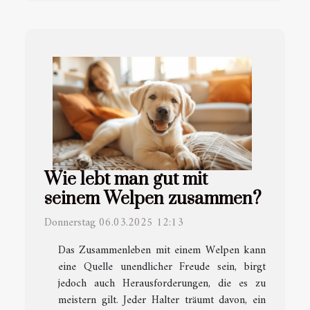
Wie lebt man gut mit
seinem Welpen zusammen?
Donnerstag 06.03.2025 12:13
Das Zusammenleben mit einem Welpen kann
eine Quelle unendlicher Freude sein, birgt
jedoch auch Herausforderungen, die es zu
meistern gilt. Jeder Halter träumt davon, ein