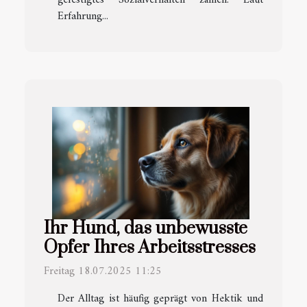
Erfahrung...
Ihr Hund, das unbewusste
Opfer Ihres Arbeitsstresses
Freitag 18.07.2025 11:25
Der Alltag ist häufig geprägt von Hektik und