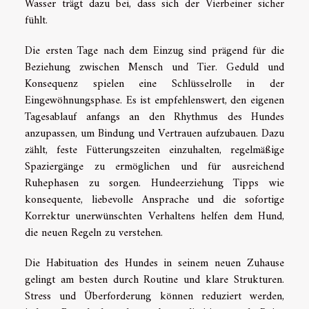
Wasser trägt dazu bei, dass sich der Vierbeiner sicher
fühlt.
Die ersten Tage nach dem Einzug sind prägend für die
Beziehung zwischen Mensch und Tier. Geduld und
Konsequenz spielen eine Schlüsselrolle in der
Eingewöhnungsphase. Es ist empfehlenswert, den eigenen
Tagesablauf anfangs an den Rhythmus des Hundes
anzupassen, um Bindung und Vertrauen aufzubauen. Dazu
zählt, feste Fütterungszeiten einzuhalten, regelmäßige
Spaziergänge zu ermöglichen und für ausreichend
Ruhephasen zu sorgen. Hundeerziehung Tipps wie
konsequente, liebevolle Ansprache und die sofortige
Korrektur unerwünschten Verhaltens helfen dem Hund,
die neuen Regeln zu verstehen.
Die Habituation des Hundes in seinem neuen Zuhause
gelingt am besten durch Routine und klare Strukturen.
Stress und Überforderung können reduziert werden,