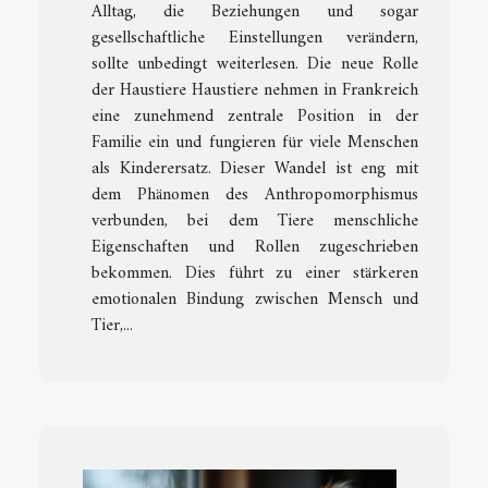
Alltag, die Beziehungen und sogar
gesellschaftliche Einstellungen verändern,
sollte unbedingt weiterlesen. Die neue Rolle
der Haustiere Haustiere nehmen in Frankreich
eine zunehmend zentrale Position in der
Familie ein und fungieren für viele Menschen
als Kinderersatz. Dieser Wandel ist eng mit
dem Phänomen des Anthropomorphismus
verbunden, bei dem Tiere menschliche
Eigenschaften und Rollen zugeschrieben
bekommen. Dies führt zu einer stärkeren
emotionalen Bindung zwischen Mensch und
Tier,...