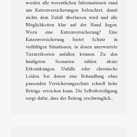
werden alle wesentlichen Informationen rund
um Katzenversicherungen beleuchtet, damit
nichts dem Zufall überlassen wird und alle
Möglichkeiten klar auf der Hand liegen.
Wozu eine Katzenversicherung? Eine
Katzenversicherung bietet Schutz in
vielfältigen Situationen, in denen unerwartete
Tierarztkosten anfallen können. Zu den
häufigsten Szenarien zählen akute
Erkrankungen, Unfälle oder chronische
Leiden, bei denen eine Behandlung ohne
passenden Versicherungsschutz schnell hohe
Beträge erreichen kann. Die Selbstbeteiligung
sorgt dafür, dass der Beitrag erschwinglich...