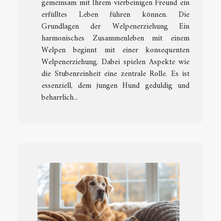
gemeinsam mit Ihrem vierbeinigen Freund ein
erfülltes Leben führen können. Die
Grundlagen der Welpenerziehung Ein
harmonisches Zusammenleben mit einem
Welpen beginnt mit einer konsequenten
Welpenerziehung. Dabei spielen Aspekte wie
die Stubenreinheit eine zentrale Rolle. Es ist
essenziell, dem jungen Hund geduldig und
beharrlich...