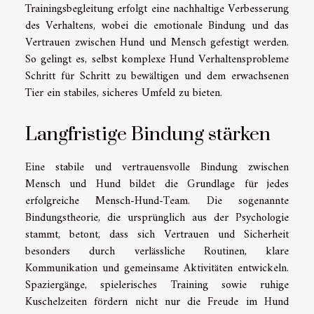
Trainingsbegleitung erfolgt eine nachhaltige Verbesserung
des Verhaltens, wobei die emotionale Bindung und das
Vertrauen zwischen Hund und Mensch gefestigt werden.
So gelingt es, selbst komplexe Hund Verhaltensprobleme
Schritt für Schritt zu bewältigen und dem erwachsenen
Tier ein stabiles, sicheres Umfeld zu bieten.
Langfristige Bindung stärken
Eine stabile und vertrauensvolle Bindung zwischen
Mensch und Hund bildet die Grundlage für jedes
erfolgreiche Mensch-Hund-Team. Die sogenannte
Bindungstheorie, die ursprünglich aus der Psychologie
stammt, betont, dass sich Vertrauen und Sicherheit
besonders durch verlässliche Routinen, klare
Kommunikation und gemeinsame Aktivitäten entwickeln.
Spaziergänge, spielerisches Training sowie ruhige
Kuschelzeiten fördern nicht nur die Freude im Hund