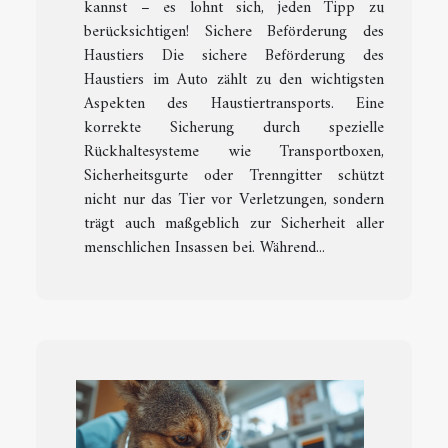
kannst – es lohnt sich, jeden Tipp zu
berücksichtigen! Sichere Beförderung des
Haustiers Die sichere Beförderung des
Haustiers im Auto zählt zu den wichtigsten
Aspekten des Haustiertransports. Eine
korrekte Sicherung durch spezielle
Rückhaltesysteme wie Transportboxen,
Sicherheitsgurte oder Trenngitter schützt
nicht nur das Tier vor Verletzungen, sondern
trägt auch maßgeblich zur Sicherheit aller
menschlichen Insassen bei. Während...