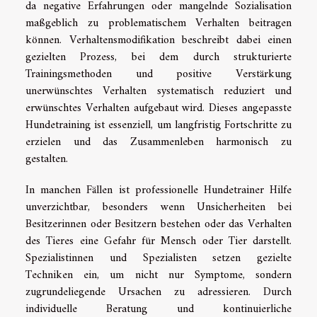
da negative Erfahrungen oder mangelnde Sozialisation
maßgeblich zu problematischem Verhalten beitragen
können. Verhaltensmodifikation beschreibt dabei einen
gezielten Prozess, bei dem durch strukturierte
Trainingsmethoden und positive Verstärkung
unerwünschtes Verhalten systematisch reduziert und
erwünschtes Verhalten aufgebaut wird. Dieses angepasste
Hundetraining ist essenziell, um langfristig Fortschritte zu
erzielen und das Zusammenleben harmonisch zu
gestalten.
In manchen Fällen ist professionelle Hundetrainer Hilfe
unverzichtbar, besonders wenn Unsicherheiten bei
Besitzerinnen oder Besitzern bestehen oder das Verhalten
des Tieres eine Gefahr für Mensch oder Tier darstellt.
Spezialistinnen und Spezialisten setzen gezielte
Techniken ein, um nicht nur Symptome, sondern
zugrundeliegende Ursachen zu adressieren. Durch
individuelle Beratung und kontinuierliche