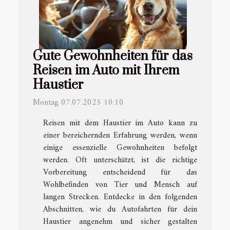
Gute Gewohnheiten für das
Reisen im Auto mit Ihrem
Haustier
Montag 07.07.2025 10:10
Reisen mit dem Haustier im Auto kann zu
einer bereichernden Erfahrung werden, wenn
einige essenzielle Gewohnheiten befolgt
werden. Oft unterschätzt, ist die richtige
Vorbereitung entscheidend für das
Wohlbefinden von Tier und Mensch auf
langen Strecken. Entdecke in den folgenden
Abschnitten, wie du Autofahrten für dein
Haustier angenehm und sicher gestalten