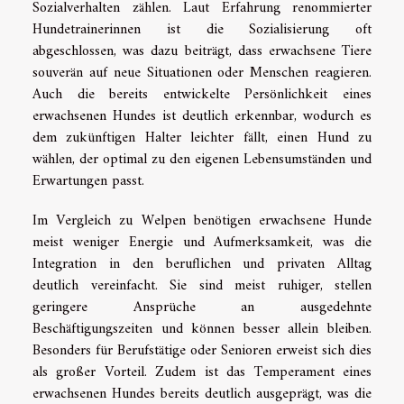
Sozialverhalten zählen. Laut Erfahrung renommierter
Hundetrainerinnen ist die Sozialisierung oft
abgeschlossen, was dazu beiträgt, dass erwachsene Tiere
souverän auf neue Situationen oder Menschen reagieren.
Auch die bereits entwickelte Persönlichkeit eines
erwachsenen Hundes ist deutlich erkennbar, wodurch es
dem zukünftigen Halter leichter fällt, einen Hund zu
wählen, der optimal zu den eigenen Lebensumständen und
Erwartungen passt.
Im Vergleich zu Welpen benötigen erwachsene Hunde
meist weniger Energie und Aufmerksamkeit, was die
Integration in den beruflichen und privaten Alltag
deutlich vereinfacht. Sie sind meist ruhiger, stellen
geringere Ansprüche an ausgedehnte
Beschäftigungszeiten und können besser allein bleiben.
Besonders für Berufstätige oder Senioren erweist sich dies
als großer Vorteil. Zudem ist das Temperament eines
erwachsenen Hundes bereits deutlich ausgeprägt, was die