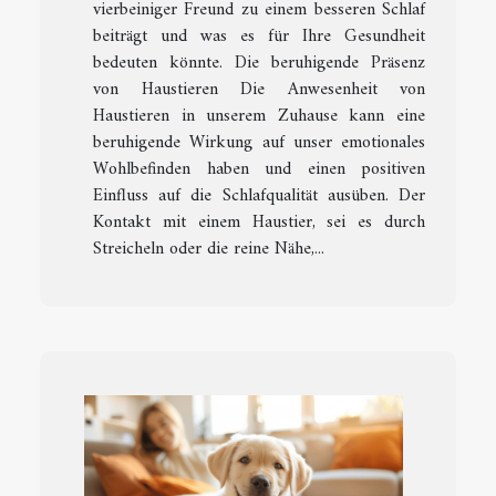
vierbeiniger Freund zu einem besseren Schlaf
beiträgt und was es für Ihre Gesundheit
bedeuten könnte. Die beruhigende Präsenz
von Haustieren Die Anwesenheit von
Haustieren in unserem Zuhause kann eine
beruhigende Wirkung auf unser emotionales
Wohlbefinden haben und einen positiven
Einfluss auf die Schlafqualität ausüben. Der
Kontakt mit einem Haustier, sei es durch
Streicheln oder die reine Nähe,...