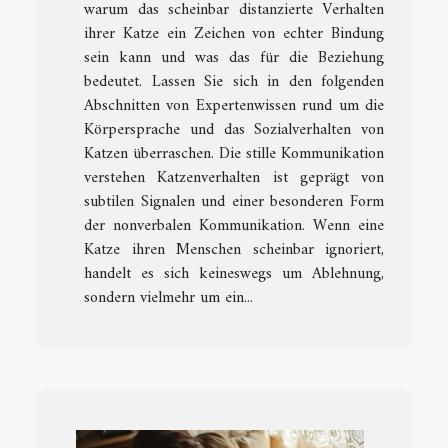
warum das scheinbar distanzierte Verhalten
ihrer Katze ein Zeichen von echter Bindung
sein kann und was das für die Beziehung
bedeutet. Lassen Sie sich in den folgenden
Abschnitten von Expertenwissen rund um die
Körpersprache und das Sozialverhalten von
Katzen überraschen. Die stille Kommunikation
verstehen Katzenverhalten ist geprägt von
subtilen Signalen und einer besonderen Form
der nonverbalen Kommunikation. Wenn eine
Katze ihren Menschen scheinbar ignoriert,
handelt es sich keineswegs um Ablehnung,
sondern vielmehr um ein...