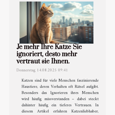
Je mehr Ihre Katze Sie
ignoriert, desto mehr
vertraut sie Ihnen.
Donnerstag 14.08.2025 09:41
Katzen sind für viele Menschen faszinierende
Haustiere, deren Verhalten oft Rätsel aufgibt.
Besonders das Ignorieren ihres Menschen
wird häufig missverstanden – dabei steckt
dahinter häufig ein tieferes Vertrauen. In
diesem Artikel erfahren Katzenliebhaber,