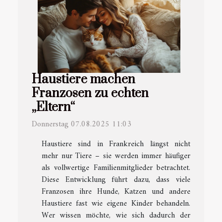
Haustiere machen
Franzosen zu echten
„Eltern“
Donnerstag 07.08.2025 11:03
Haustiere sind in Frankreich längst nicht
mehr nur Tiere – sie werden immer häufiger
als vollwertige Familienmitglieder betrachtet.
Diese Entwicklung führt dazu, dass viele
Franzosen ihre Hunde, Katzen und andere
Haustiere fast wie eigene Kinder behandeln.
Wer wissen möchte, wie sich dadurch der