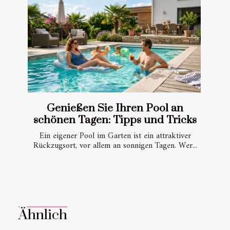
Genießen Sie Ihren Pool an
schönen Tagen: Tipps und Tricks
Ein eigener Pool im Garten ist ein attraktiver
Rückzugsort, vor allem an sonnigen Tagen. Wer...
Ähnlich