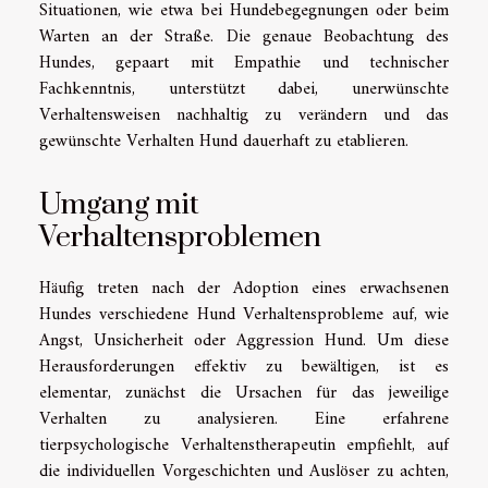
Situationen, wie etwa bei Hundebegegnungen oder beim
Warten an der Straße. Die genaue Beobachtung des
Hundes, gepaart mit Empathie und technischer
Fachkenntnis, unterstützt dabei, unerwünschte
Verhaltensweisen nachhaltig zu verändern und das
gewünschte Verhalten Hund dauerhaft zu etablieren.
Umgang mit
Verhaltensproblemen
Häufig treten nach der Adoption eines erwachsenen
Hundes verschiedene Hund Verhaltensprobleme auf, wie
Angst, Unsicherheit oder Aggression Hund. Um diese
Herausforderungen effektiv zu bewältigen, ist es
elementar, zunächst die Ursachen für das jeweilige
Verhalten zu analysieren. Eine erfahrene
tierpsychologische Verhaltenstherapeutin empfiehlt, auf
die individuellen Vorgeschichten und Auslöser zu achten,