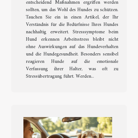
entscheidend Maßnahmen ergriffen werden
sollten, um das Wohl des Hundes zu schützen.
Tauchen Sie ein in einen Artikel, der Ihr
Verständnis für die Bedürfnisse Ihres Hundes
nachhaltig erweitert. Stresssymptome beim
Hund erkennen Arbeitsstress bleibt nicht
ohne Auswirkungen auf das Hundeverhalten
und die Hundegesundheit. Besonders sensibel
reagieren Hunde auf die emotionale
Verfassung ihrer Halter, was oft zu
Stressübertragung führt. Werden...