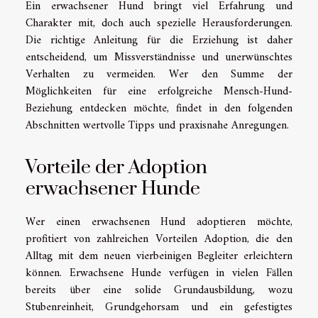
Ein erwachsener Hund bringt viel Erfahrung und
Charakter mit, doch auch spezielle Herausforderungen.
Die richtige Anleitung für die Erziehung ist daher
entscheidend, um Missverständnisse und unerwünschtes
Verhalten zu vermeiden. Wer den Summe der
Möglichkeiten für eine erfolgreiche Mensch-Hund-
Beziehung entdecken möchte, findet in den folgenden
Abschnitten wertvolle Tipps und praxisnahe Anregungen.
Vorteile der Adoption
erwachsener Hunde
Wer einen erwachsenen Hund adoptieren möchte,
profitiert von zahlreichen Vorteilen Adoption, die den
Alltag mit dem neuen vierbeinigen Begleiter erleichtern
können. Erwachsene Hunde verfügen in vielen Fällen
bereits über eine solide Grundausbildung, wozu
Stubenreinheit, Grundgehorsam und ein gefestigtes