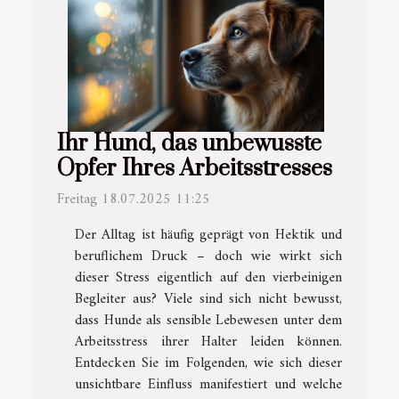
Ihr Hund, das unbewusste
Opfer Ihres Arbeitsstresses
Freitag 18.07.2025 11:25
Der Alltag ist häufig geprägt von Hektik und
beruflichem Druck – doch wie wirkt sich
dieser Stress eigentlich auf den vierbeinigen
Begleiter aus? Viele sind sich nicht bewusst,
dass Hunde als sensible Lebewesen unter dem
Arbeitsstress ihrer Halter leiden können.
Entdecken Sie im Folgenden, wie sich dieser
unsichtbare Einfluss manifestiert und welche