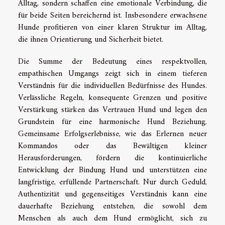
Alltag, sondern schaffen eine emotionale Verbindung, die
für beide Seiten bereichernd ist. Insbesondere erwachsene
Hunde profitieren von einer klaren Struktur im Alltag,
die ihnen Orientierung und Sicherheit bietet.
Die Summe der Bedeutung eines respektvollen,
empathischen Umgangs zeigt sich in einem tieferen
Verständnis für die individuellen Bedürfnisse des Hundes.
Verlässliche Regeln, konsequente Grenzen und positive
Verstärkung stärken das Vertrauen Hund und legen den
Grundstein für eine harmonische Hund Beziehung.
Gemeinsame Erfolgserlebnisse, wie das Erlernen neuer
Kommandos oder das Bewältigen kleiner
Herausforderungen, fördern die kontinuierliche
Entwicklung der Bindung Hund und unterstützen eine
langfristige, erfüllende Partnerschaft. Nur durch Geduld,
Authentizität und gegenseitiges Verständnis kann eine
dauerhafte Beziehung entstehen, die sowohl dem
Menschen als auch dem Hund ermöglicht, sich zu