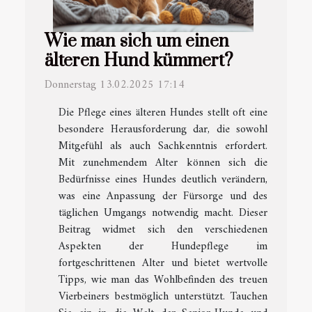
Wie man sich um einen
älteren Hund kümmert?
Donnerstag 13.02.2025 17:14
Die Pflege eines älteren Hundes stellt oft eine
besondere Herausforderung dar, die sowohl
Mitgefühl als auch Sachkenntnis erfordert.
Mit zunehmendem Alter können sich die
Bedürfnisse eines Hundes deutlich verändern,
was eine Anpassung der Fürsorge und des
täglichen Umgangs notwendig macht. Dieser
Beitrag widmet sich den verschiedenen
Aspekten der Hundepflege im
fortgeschrittenen Alter und bietet wertvolle
Tipps, wie man das Wohlbefinden des treuen
Vierbeiners bestmöglich unterstützt. Tauchen