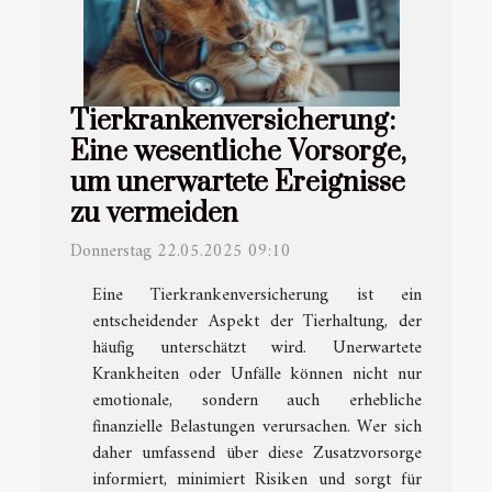
Tierkrankenversicherung:
Eine wesentliche Vorsorge,
um unerwartete Ereignisse
zu vermeiden
Donnerstag 22.05.2025 09:10
Eine Tierkrankenversicherung ist ein
entscheidender Aspekt der Tierhaltung, der
häufig unterschätzt wird. Unerwartete
Krankheiten oder Unfälle können nicht nur
emotionale, sondern auch erhebliche
finanzielle Belastungen verursachen. Wer sich
daher umfassend über diese Zusatzvorsorge
informiert, minimiert Risiken und sorgt für