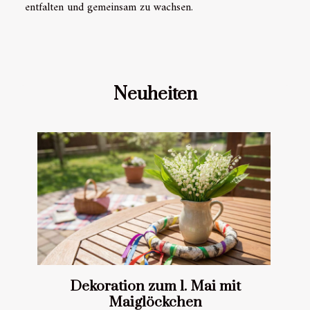
entfalten und gemeinsam zu wachsen.
Neuheiten
Dekoration zum 1. Mai mit
Maiglöckchen