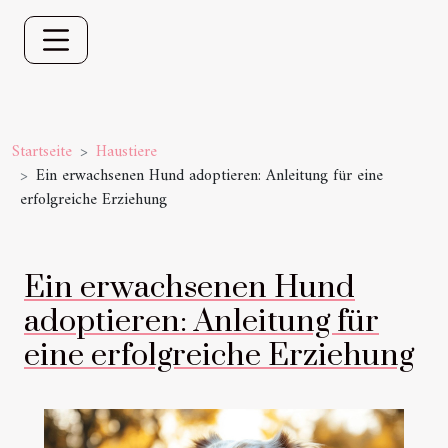
Startseite
Haustiere
Ein erwachsenen Hund adoptieren: Anleitung für eine
erfolgreiche Erziehung
Ein erwachsenen Hund
adoptieren: Anleitung für
eine erfolgreiche Erziehung