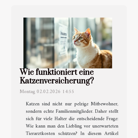
Wie funktioniert eine
Katzenversicherung?
Montag 02.02.2026 14:55
Katzen sind nicht nur pelzige Mitbewohner,
sondern echte Familienmitglieder. Daher stellt
sich für viele Halter die entscheidende Frage:
Wie kann man den Liebling vor unerwarteten
Tierarztkosten schützen? In diesem Artikel