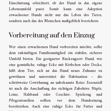
Einschätzung erleichtert, ob der Hund in das eigene
Lebensumfeld passt. Somit kann eine Adoption
erwachsener Hunde nicht nur das Leben des Tieres,
sondern auch das des Menschen maßgeblich bereichern.
Vorbereitung auf den Einzug
Wer einen erwachsenen Hund vorbereiten möchte, sollte
dem zukünftigen Familienmitglied ein stabiles, sicheres
Umfeld bieten. Ein geeigneter Rückzugsort Hund, wie
eine gemütliche, ruhige Ecke mit Körbchen oder Decke,
hilft dem Tier, sich an das Hund neues Zuhause zu
gewöhnen und unterstützt die Habituation – die
schrittweise Gewöhnung an unbekannte Reize. Essenziell
ist auch die Anschaffung des richtigen Zubehörs: Näpfe,
Leine, Halsband oder Geschirr, Spielzeug und
Pflegeutensilien sollten vor dem Hundeeinzug
bereitstehen. Auch eine ruhige Ecke für Futter und