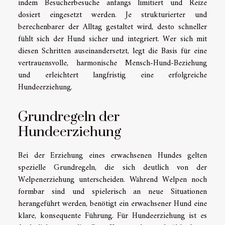
indem Besucherbesuche anfangs limitiert und Reize
dosiert eingesetzt werden. Je strukturierter und
berechenbarer der Alltag gestaltet wird, desto schneller
fühlt sich der Hund sicher und integriert. Wer sich mit
diesen Schritten auseinandersetzt, legt die Basis für eine
vertrauensvolle, harmonische Mensch-Hund-Beziehung
und erleichtert langfristig eine erfolgreiche
Hundeerziehung.
Grundregeln der
Hundeerziehung
Bei der Erziehung eines erwachsenen Hundes gelten
spezielle Grundregeln, die sich deutlich von der
Welpenerziehung unterscheiden. Während Welpen noch
formbar sind und spielerisch an neue Situationen
herangeführt werden, benötigt ein erwachsener Hund eine
klare, konsequente Führung. Für Hundeerziehung ist es