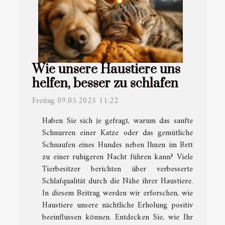
Wie unsere Haustiere uns
helfen, besser zu schlafen
Freitag 09.05.2025 11:22
Haben Sie sich je gefragt, warum das sanfte
Schnurren einer Katze oder das gemütliche
Schnaufen eines Hundes neben Ihnen im Bett
zu einer ruhigeren Nacht führen kann? Viele
Tierbesitzer berichten über verbesserte
Schlafqualität durch die Nähe ihrer Haustiere.
In diesem Beitrag werden wir erforschen, wie
Haustiere unsere nächtliche Erholung positiv
beeinflussen können. Entdecken Sie, wie Ihr