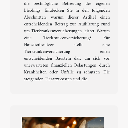
die bestmögliche Betreuung des eigenen
Lieblings. Entdecken Sie in den folgenden
Abschnitten, warum dieser Artikel einen
entscheidenden Beitrag zur Aufklärung rund
um Tierkrankenversicherungen leistet. Warum
eine Tierkrankenversicherung? Für
Haustierbesitzer stellt eine
Tierkrankenversicherung einen
entscheidenden Baustein dar, um sich vor
unerwarteten finanziellen Belastungen durch
Krankheiten oder Unfälle zu schützen. Die
steigenden Tierarztkosten und die...