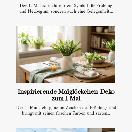
Der 1. Mai ist nicht nur ein Symbol für Frühling
und Neubeginn, sondern auch eine Gelegenheit,...
Inspirierende Maiglöckchen-Deko
zum 1. Mai
Der 1. Mai steht ganz im Zeichen des Frühlings und
bringt mit seinen frischen Farben und zarten...