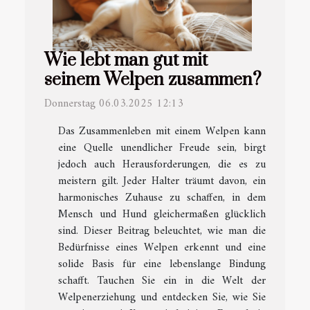
Wie lebt man gut mit
seinem Welpen zusammen?
Donnerstag 06.03.2025 12:13
Das Zusammenleben mit einem Welpen kann
eine Quelle unendlicher Freude sein, birgt
jedoch auch Herausforderungen, die es zu
meistern gilt. Jeder Halter träumt davon, ein
harmonisches Zuhause zu schaffen, in dem
Mensch und Hund gleichermaßen glücklich
sind. Dieser Beitrag beleuchtet, wie man die
Bedürfnisse eines Welpen erkennt und eine
solide Basis für eine lebenslange Bindung
schafft. Tauchen Sie ein in die Welt der
Welpenerziehung und entdecken Sie, wie Sie